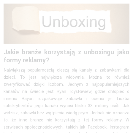
Jakie branże korzystają z unboxingu jako
formy reklamy?
Największą popularnością cieszą się kanały z zabawkami dla
dzieci. To jest największa widownia. Można to również
zweryfikować dzięki liczbom. Jednym z najpopularniejszych
kanałów na świecie jest Ryan ToysReview, gdzie chłopiec o
imieniu Rayan rozpakowuje zabawki i ocenia je. Liczba
subskrybentów jego kanału wynosi blisko 33 miliony osób. Jak
widzisz, zabawki bez wątpienia wiodą prym. Jednak nie oznacza
to, że inne branże nie korzystają z tej formy reklamy. W
serwisach społecznościowych, takich jak Facebook, Instagram