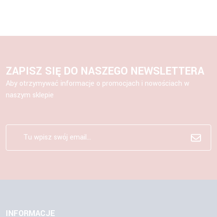
ZAPISZ SIĘ DO NASZEGO NEWSLETTERA
Aby otrzymywać informacje o promocjach i nowościach w
naszym sklepie
INFORMACJE