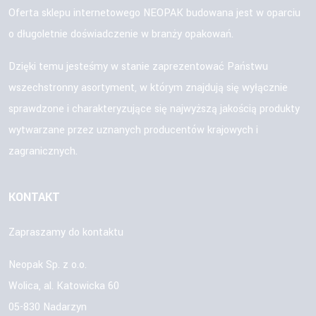
Oferta sklepu internetowego NEOPAK budowana jest w oparciu
o długoletnie doświadczenie w branży opakowań.
Dzięki temu jesteśmy w stanie zaprezentować Państwu
wszechstronny asortyment, w którym znajdują się wyłącznie
sprawdzone i charakteryzujące się najwyższą jakością produkty
wytwarzane przez uznanych producentów krajowych i
zagranicznych.
KONTAKT
Zapraszamy do kontaktu
Neopak Sp. z o.o.
Wolica, al. Katowicka 60
05-830 Nadarzyn