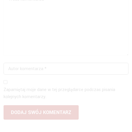
Zapamiętaj moje dane w tej przeglądarce podczas pisania
kolejnych komentarzy.