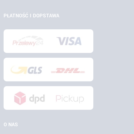
PŁATNOŚĆ I DOPSTAWA
O NAS