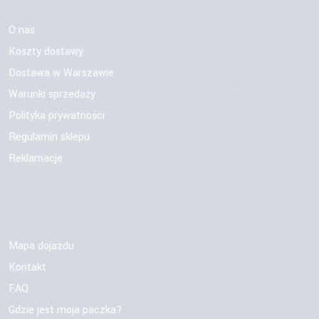
O nas
Koszty dostawy
Dostawa w Warszawie
Warunki sprzedaży
Polityka prywatności
Regulamin sklepu
Reklamacje
Mapa dojazdu
Kontakt
FAQ
Gdzie jest moja paczka?