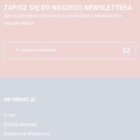
ZAPISZ SIĘ DO NASZEGO NEWSLETTERA
Aby otrzymywać informacje o promocjach i nowościach w
naszym sklepie
INFORMACJE
O nas
Koszty dostawy
Dostawa w Warszawie