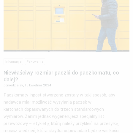
Informacje
Pakowanie
Niewłaściwy rozmiar paczki do paczkomatu, co
dalej?
poniedziałek, 15 kwietnia 2024
Paczkomaty Inpost stworzone zostały w taki sposób, aby
nadawca miał możliwość wysyłania paczek w
kartonach dopasowanych do trzech standardowych
wymiarów. Zanim jednak wygenerujesz specjalny list
przewozowy – etykietę, którą należy przykleić na przesyłkę,
musisz wiedzieć, która skrytka odpowiadać będzie wielkości