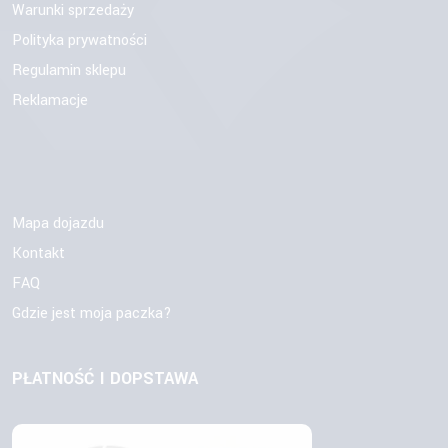
Warunki sprzedaży
Polityka prywatności
Regulamin sklepu
Reklamacje
Mapa dojazdu
Kontakt
FAQ
Gdzie jest moja paczka?
PŁATNOŚĆ I DOPSTAWA