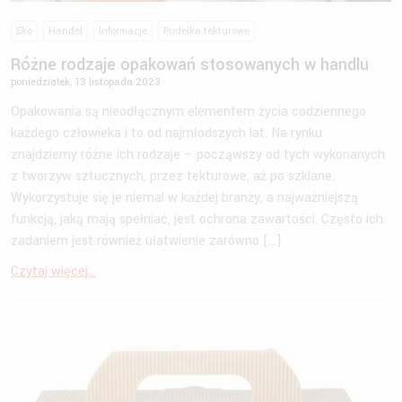
Eko
Handel
Informacje
Pudełka tekturowe
Różne rodzaje opakowań stosowanych w handlu
poniedziałek, 13 listopada 2023
Opakowania są nieodłącznym elementem życia codziennego
każdego człowieka i to od najmłodszych lat. Na rynku
znajdziemy różne ich rodzaje – począwszy od tych wykonanych
z tworzyw sztucznych, przez tekturowe, aż po szklane.
Wykorzystuje się je niemal w każdej branży, a najważniejszą
funkcją, jaką mają spełniać, jest ochrona zawartości. Często ich
zadaniem jest również ułatwienie zarówno […]
Czytaj więcej...