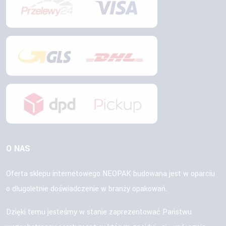
O NAS
Oferta sklepu internetowego NEOPAK budowana jest w oparciu
o długoletnie doświadczenie w branży opakowań.
Dzięki temu jesteśmy w stanie zaprezentować Państwu