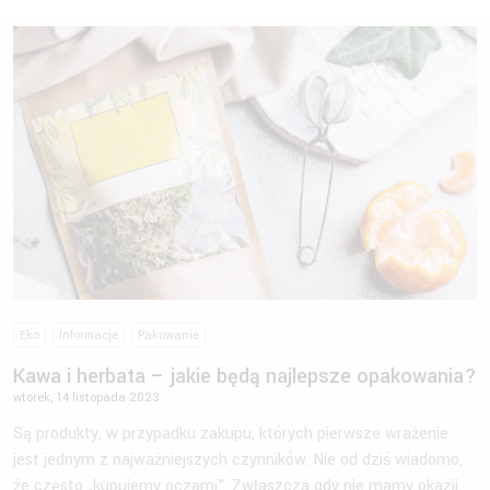
Eko
Informacje
Pakowanie
Kawa i herbata – jakie będą najlepsze opakowania?
wtorek, 14 listopada 2023
Są produkty, w przypadku zakupu, których pierwsze wrażenie
jest jednym z najważniejszych czynników. Nie od dziś wiadomo,
że często „kupujemy oczami”. Zwłaszcza gdy nie mamy okazji