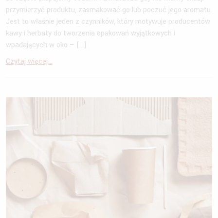
przymierzyć produktu, zasmakować go lub poczuć jego aromatu.
Jest to właśnie jeden z czynników, który motywuje producentów
kawy i herbaty do tworzenia opakowań wyjątkowych i
wpadających w oko – […]
Czytaj więcej...