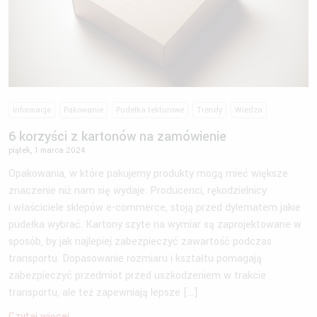
Informacje
Pakowanie
Pudełka tekturowe
Trendy
Wiedza
6 korzyści z kartonów na zamówienie
piątek, 1 marca 2024
Opakowania, w które pakujemy produkty mogą mieć większe
znaczenie niż nam się wydaje. Producenci, rękodzielnicy
i właściciele sklepów e-commerce, stoją przed dylematem jakie
pudełka wybrać. Kartony szyte na wymiar są zaprojektowane w
sposób, by jak najlepiej zabezpieczyć zawartość podczas
transportu. Dopasowanie rozmiaru i kształtu pomagają
zabezpieczyć przedmiot przed uszkodzeniem w trakcie
transportu, ale też zapewniają lepsze […]
Czytaj więcej...