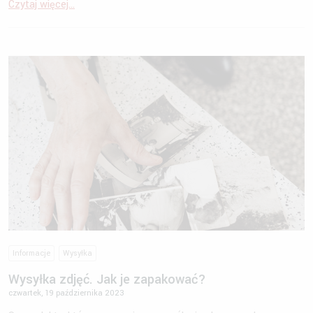
Czytaj więcej...
Informacje
Wysyłka
Wysyłka zdjęć. Jak je zapakować?
czwartek, 19 października 2023