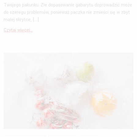
Twojego pakunku. Złe dopasowanie gabarytu doprowadzić może
do szeregu problemów, ponieważ paczka nie zmieści się w zbyt
małej skrytce, […]
Czytaj więcej...