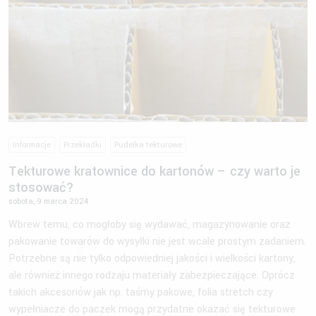
Informacje
Przekładki
Pudełka tekturowe
Tekturowe kratownice do kartonów – czy warto je
stosować?
sobota, 9 marca 2024
Wbrew temu, co mogłoby się wydawać, magazynowanie oraz
pakowanie towarów do wysyłki nie jest wcale prostym zadaniem.
Potrzebne są nie tylko odpowiedniej jakości i wielkości kartony,
ale również innego rodzaju materiały zabezpieczające. Oprócz
takich akcesoriów jak np. taśmy pakowe, folia stretch czy
wypełniacze do paczek mogą przydatne okazać się tekturowe