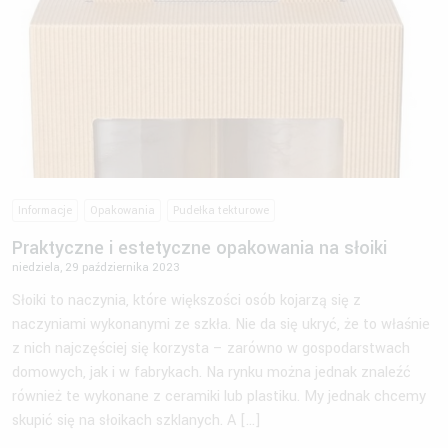
Informacje
Opakowania
Pudełka tekturowe
Praktyczne i estetyczne opakowania na słoiki
niedziela, 29 października 2023
Słoiki to naczynia, które większości osób kojarzą się z
naczyniami wykonanymi ze szkła. Nie da się ukryć, że to właśnie
z nich najczęściej się korzysta – zarówno w gospodarstwach
domowych, jak i w fabrykach. Na rynku można jednak znaleźć
również te wykonane z ceramiki lub plastiku. My jednak chcemy
skupić się na słoikach szklanych. A […]