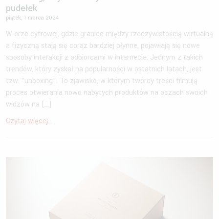
pudełek
piątek, 1 marca 2024
W erze cyfrowej, gdzie granice między rzeczywistością wirtualną
a fizyczną stają się coraz bardziej płynne, pojawiają się nowe
sposoby interakcji z odbiorcami w internecie. Jednym z takich
trendów, który zyskał na popularności w ostatnich latach, jest
tzw. "unboxing". To zjawisko, w którym twórcy treści filmują
proces otwierania nowo nabytych produktów na oczach swoich
widzów na […]
Czytaj więcej...