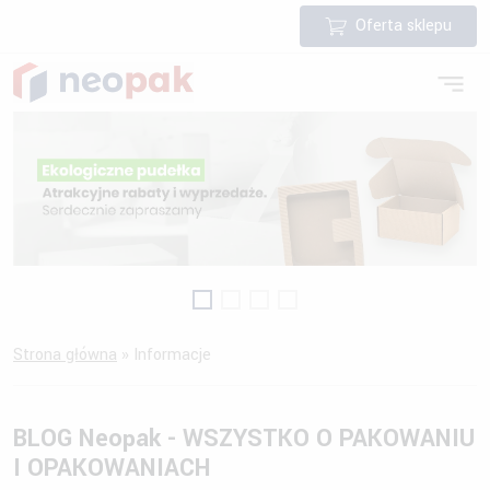
Oferta sklepu
Strona główna
»
Informacje
BLOG Neopak - WSZYSTKO O PAKOWANIU
I OPAKOWANIACH