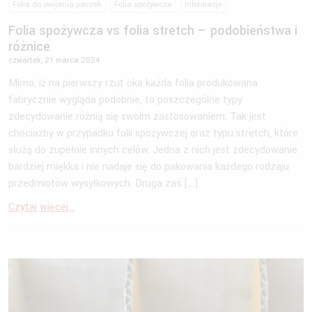
Folia do owijania paczek
Folia spożywcza
Informacje
Folia spożywcza vs folia stretch – podobieństwa i
różnice
czwartek, 21 marca 2024
Mimo, iż na pierwszy rzut oka każda folia produkowana
fabrycznie wygląda podobnie, to poszczególne typy
zdecydowanie różnią się swoim zastosowaniem. Tak jest
chociażby w przypadku folii spożywczej oraz typu stretch, które
służą do zupełnie innych celów. Jedna z nich jest zdecydowanie
bardziej miękka i nie nadaje się do pakowania każdego rodzaju
przedmiotów wysyłkowych. Druga zaś […]
Czytaj więcej...