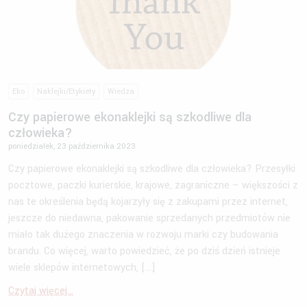
Eko
Naklejki/Etykiety
Wiedza
Czy papierowe ekonaklejki są szkodliwe dla
człowieka?
poniedziałek, 23 października 2023
Czy papierowe ekonaklejki są szkodliwe dla człowieka? Przesyłki
pocztowe, paczki kurierskie, krajowe, zagraniczne – większości z
nas te określenia będą kojarzyły się z zakupami przez internet,
jeszcze do niedawna, pakowanie sprzedanych przedmiotów nie
miało tak dużego znaczenia w rozwoju marki czy budowania
brandu. Co więcej, warto powiedzieć, że po dziś dzień istnieje
wiele sklepów internetowych, […]
Czytaj więcej...