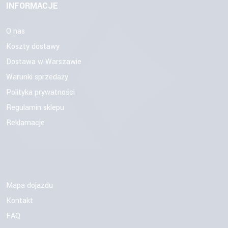
INFORMACJE
O nas
Koszty dostawy
Dostawa w Warszawie
Warunki sprzedaży
Polityka prywatności
Regulamin sklepu
Reklamacje
Mapa dojazdu
Kontakt
FAQ