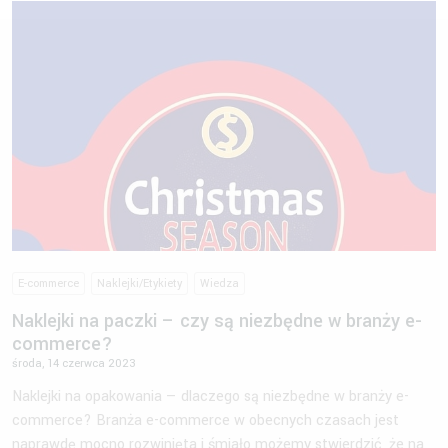
E-commerce
Naklejki/Etykiety
Wiedza
Naklejki na paczki – czy są niezbędne w branży e-
commerce?
środa, 14 czerwca 2023
Naklejki na opakowania — dlaczego są niezbędne w branży e-
commerce? Branża e-commerce w obecnych czasach jest
naprawdę mocno rozwinięta i śmiało możemy stwierdzić, że na