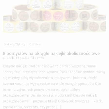
Naklejki/Etykiety
Ozdobne
8 pomysłów na okrągłe naklejki okolicznościowe
niedziela, 29 października 2023
Okrągłe naklejki okolicznościowe to bardzo wszechstronne
“narzędzie” artystycznego wyrazu. Poszczególne modele różnią
się między sobą wykończeniem, motywem i kolorem, dzięki
czemu można je wykorzystać na wiele różnych sposobów Oto
osiem oryginalnych pomysłów na okrągłe naklejki
okolicznościowe. Daj się ponieść wyobraźni! Okrągłe naklejki
okolicznościowe – poznaj je bliżej! Cokolwiek tworzysz – kartki,
zaproszenia, prezenty, czy prace […]