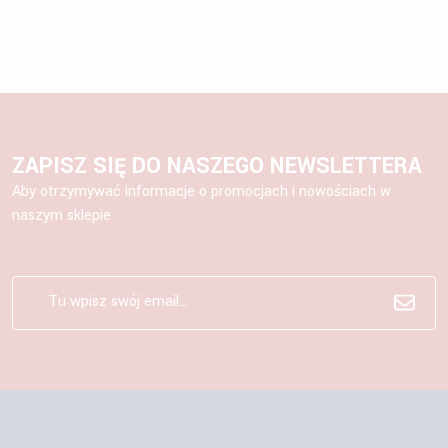
ZAPISZ SIĘ DO NASZEGO NEWSLETTERA
Aby otrzymywać informacje o promocjach i nowościach w
naszym sklepie