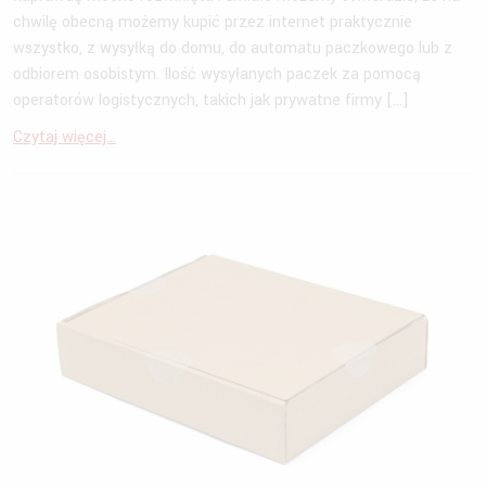
chwilę obecną możemy kupić przez internet praktycznie
wszystko, z wysyłką do domu, do automatu paczkowego lub z
odbiorem osobistym. Ilość wysyłanych paczek za pomocą
operatorów logistycznych, takich jak prywatne firmy […]
Czytaj więcej...