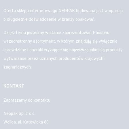
Oferta sklepu internetowego NEOPAK budowana jest w oparciu
o długoletnie doświadczenie w branży opakowań.
Dzięki temu jesteśmy w stanie zaprezentować Państwu
wszechstronny asortyment, w którym znajdują się wyłącznie
sprawdzone i charakteryzujące się najwyższą jakością produkty
wytwarzane przez uznanych producentów krajowych i
zagranicznych.
KONTAKT
Zapraszamy do kontaktu
Neopak Sp. z o.o.
Wolica, al. Katowicka 60