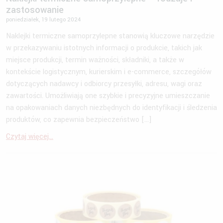
zastosowanie
poniedziałek, 19 lutego 2024
Naklejki termiczne samoprzylepne stanowią kluczowe narzędzie
w przekazywaniu istotnych informacji o produkcie, takich jak
miejsce produkcji, termin ważności, składniki, a także w
kontekście logistycznym, kurierskim i e-commerce, szczegółów
dotyczących nadawcy i odbiorcy przesyłki, adresu, wagi oraz
zawartości. Umożliwiają one szybkie i precyzyjne umieszczanie
na opakowaniach danych niezbędnych do identyfikacji i śledzenia
produktów, co zapewnia bezpieczeństwo […]
Czytaj więcej...