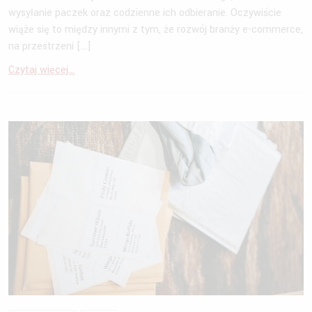
wysyłanie paczek oraz codzienne ich odbieranie. Oczywiście
wiąże się to między innymi z tym, że rozwój branży e-commerce,
na przestrzeni […]
Czytaj więcej...