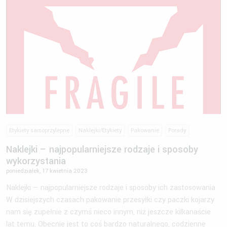
Etykiety samoprzylepne
Naklejki/Etykiety
Pakowanie
Porady
Naklejki – najpopularniejsze rodzaje i sposoby
wykorzystania
poniedziałek, 17 kwietnia 2023
Naklejki — najpopularniejsze rodzaje i sposoby ich zastosowania
W dzisiejszych czasach pakowanie przesyłki czy paczki kojarzy
nam się zupełnie z czymś nieco innym, niż jeszcze kilkanaście
lat temu. Obecnie jest to coś bardzo naturalnego, codzienne