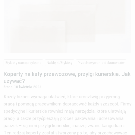
Etykiety samoprzylepne
Naklejki/Etykiety
Przechowywanie dokumentów
Koperty na listy przewozowe, przylgi kurierskie. Jak
używać?
środa, 10 kwietnia 2024
Każdy biznes wymaga ułatwień, które umożliwią przyjemną
pracę i pomogą pracownikom dopracować każdy szczegół. Firmy
spedycyjne i kurierskie również mają narzędzia, które ułatwiają
pracę, a także przyśpieszają proces pakowania i adresowania
paczek – są nimi przylgi kurierskie, inaczej zwane kangurkami.
Ten rodzaj koperty został stworzony po to, aby przechowywać