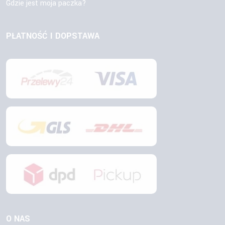
Gdzie jest moja paczka?
PŁATNOŚĆ I DOPSTAWA
O NAS