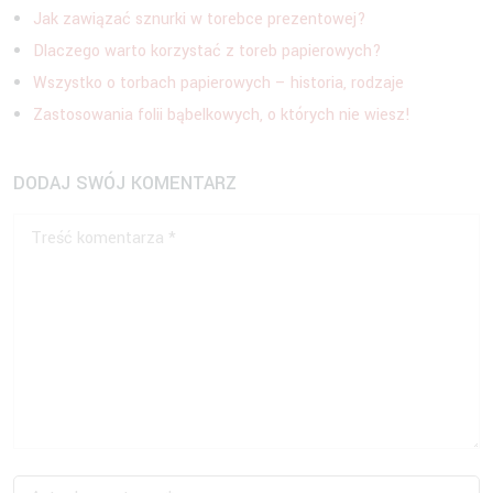
Jak zawiązać sznurki w torebce prezentowej?
Dlaczego warto korzystać z toreb papierowych?
Wszystko o torbach papierowych – historia, rodzaje
Zastosowania folii bąbelkowych, o których nie wiesz!
DODAJ SWÓJ KOMENTARZ