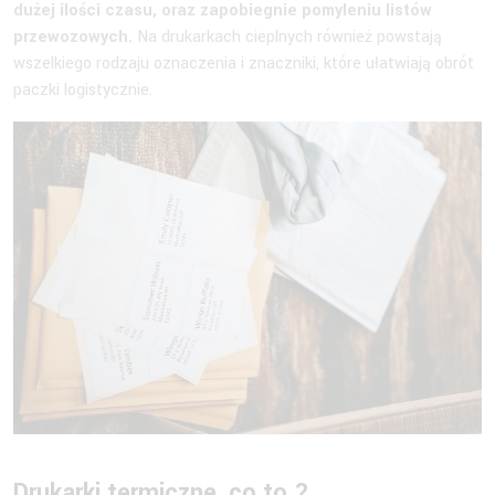
dużej ilości czasu, oraz zapobiegnie pomyleniu listów
przewozowych.
Na drukarkach cieplnych również powstają
wszelkiego rodzaju oznaczenia i znaczniki, które ułatwiają obrót
paczki logistycznie.
Drukarki termiczne, co to ?