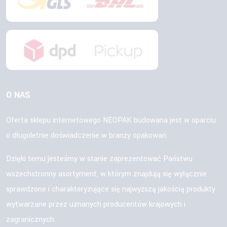
O NAS
Oferta sklepu internetowego NEOPAK budowana jest w oparciu
o długoletnie doświadczenie w branży opakowań.
Dzięki temu jesteśmy w stanie zaprezentować Państwu
wszechstronny asortyment, w którym znajdują się wyłącznie
sprawdzone i charakteryzujące się najwyższą jakością produkty
wytwarzane przez uznanych producentów krajowych i
zagranicznych.