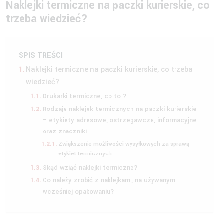
Naklejki termiczne na paczki kurierskie, co
trzeba wiedzieć?
SPIS TREŚCI
Naklejki termiczne na paczki kurierskie, co trzeba
wiedzieć?
Drukarki termiczne, co to ?
Rodzaje naklejek termicznych na paczki kurierskie
– etykiety adresowe, ostrzegawcze, informacyjne
oraz znaczniki
Zwiększenie możliwości wysyłkowych za sprawą
etykiet termicznych
Skąd wziąć naklejki termiczne?
Co należy zrobić z naklejkami, na używanym
wcześniej opakowaniu?