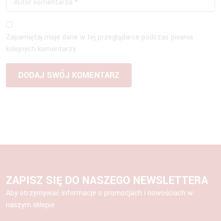
Zapamiętaj moje dane w tej przeglądarce podczas pisania
kolejnych komentarzy.
ZAPISZ SIĘ DO NASZEGO NEWSLETTERA
Aby otrzymywać informacje o promocjach i nowościach w
naszym sklepie