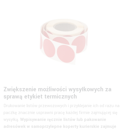
Zwiększenie możliwości wysyłkowych za
sprawą etykiet termicznych
Drukowanie listów przewozowych i przyklejanie ich od razu na
paczkę znacznie usprawni pracę każdej firmie zajmującej się
wysyłką.
Wypisywanie ręcznie listów lub pakowanie
adresówek w samoprzylepne koperty kurierskie zajmuje