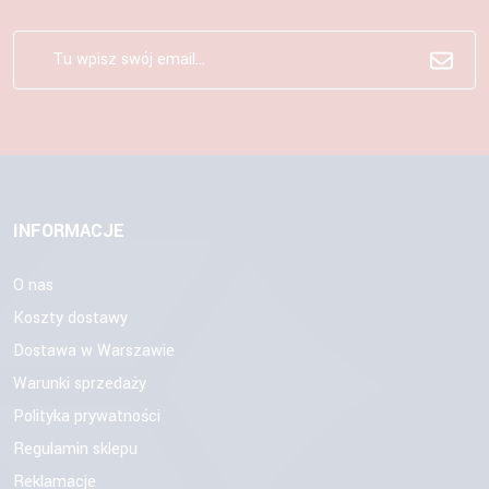
INFORMACJE
O nas
Koszty dostawy
Dostawa w Warszawie
Warunki sprzedaży
Polityka prywatności
Regulamin sklepu
Reklamacje