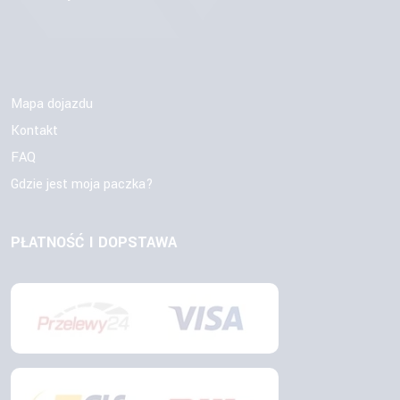
Mapa dojazdu
Kontakt
FAQ
Gdzie jest moja paczka?
PŁATNOŚĆ I DOPSTAWA