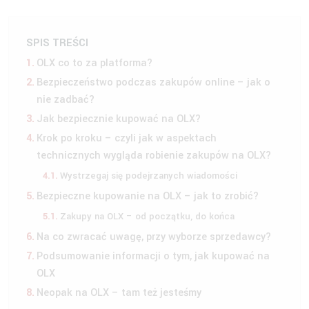
SPIS TREŚCI
OLX co to za platforma?
Bezpieczeństwo podczas zakupów online – jak o
nie zadbać?
Jak bezpiecznie kupować na OLX?
Krok po kroku – czyli jak w aspektach
technicznych wygląda robienie zakupów na OLX?
Wystrzegaj się podejrzanych wiadomości
Bezpieczne kupowanie na OLX – jak to zrobić?
Zakupy na OLX – od początku, do końca
Na co zwracać uwagę, przy wyborze sprzedawcy?
Podsumowanie informacji o tym, jak kupować na
OLX
Neopak na OLX – tam też jesteśmy