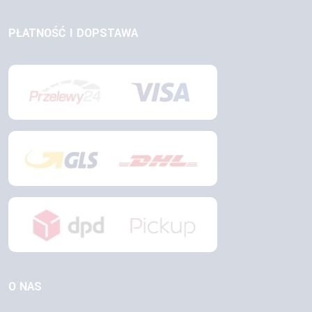
PŁATNOŚĆ I DOPSTAWA
O NAS