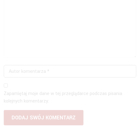
Zapamiętaj moje dane w tej przeglądarce podczas pisania
kolejnych komentarzy.