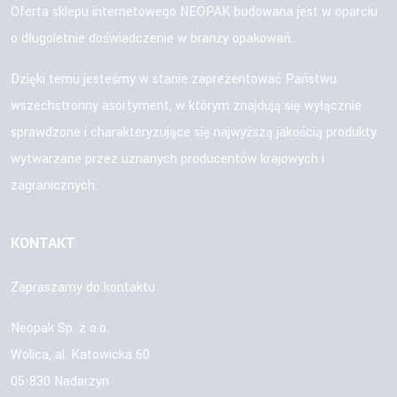
Oferta sklepu internetowego NEOPAK budowana jest w oparciu
o długoletnie doświadczenie w branży opakowań.
Dzięki temu jesteśmy w stanie zaprezentować Państwu
wszechstronny asortyment, w którym znajdują się wyłącznie
sprawdzone i charakteryzujące się najwyższą jakością produkty
wytwarzane przez uznanych producentów krajowych i
zagranicznych.
KONTAKT
Zapraszamy do kontaktu
Neopak Sp. z o.o.
Wolica, al. Katowicka 60
05-830 Nadarzyn