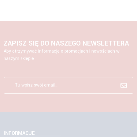
ZAPISZ SIĘ DO NASZEGO NEWSLETTERA
Aby otrzymywać informacje o promocjach i nowościach w
naszym sklepie
INFORMACJE