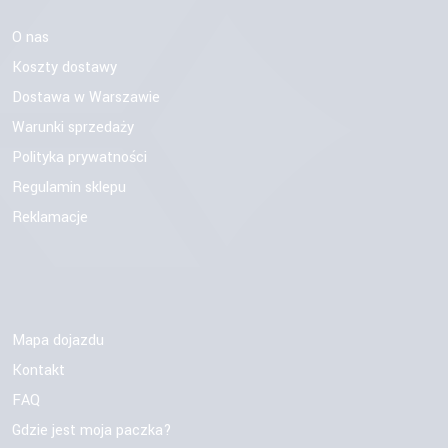
O nas
Koszty dostawy
Dostawa w Warszawie
Warunki sprzedaży
Polityka prywatności
Regulamin sklepu
Reklamacje
Mapa dojazdu
Kontakt
FAQ
Gdzie jest moja paczka?