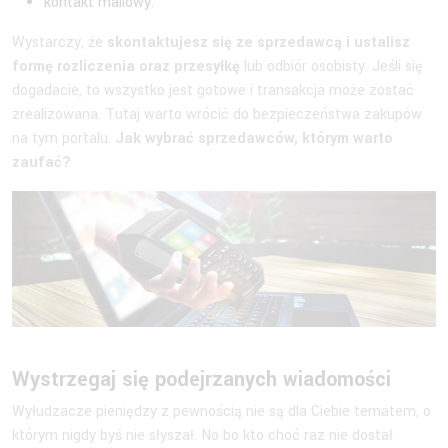
kontakt mailowy.
Wystarczy, że
skontaktujesz się ze sprzedawcą i ustalisz
formę rozliczenia oraz przesyłkę
lub odbiór osobisty. Jeśli się
dogadacie, to wszystko jest gotowe i transakcja może zostać
zrealizowana. Tutaj warto wrócić do bezpieczeństwa zakupów
na tym portalu.
Jak wybrać sprzedawców, którym warto
zaufać?
Wystrzegaj się podejrzanych wiadomości
Wyłudzacze pieniędzy z pewnością nie są dla Ciebie tematem, o
którym nigdy byś nie słyszał. No bo kto choć raz nie dostał