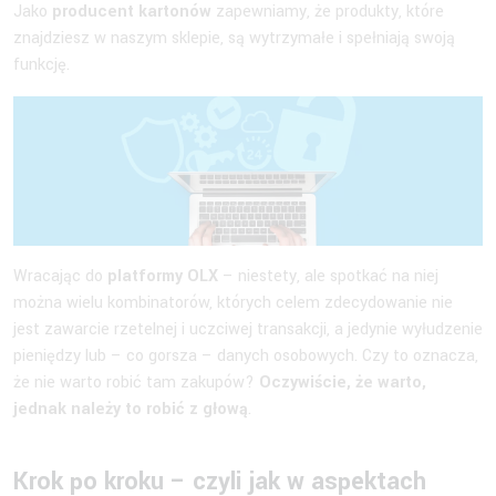
Jako
producent kartonów
zapewniamy, że produkty, które
znajdziesz w naszym sklepie, są wytrzymałe i spełniają swoją
funkcję.
Wracając do
platformy OLX
– niestety, ale spotkać na niej
można wielu kombinatorów, których celem zdecydowanie nie
jest zawarcie rzetelnej i uczciwej transakcji, a jedynie wyłudzenie
pieniędzy lub – co gorsza – danych osobowych. Czy to oznacza,
że nie warto robić tam zakupów?
Oczywiście, że warto,
jednak należy to robić z głową
.
Krok po kroku – czyli jak w aspektach