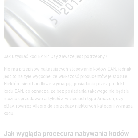
Jak uzyskać kod EAN? Czy zawsze jest potrzebny?
Nie ma przepisów nakazujących stosowanie kodów EAN, jednak
jest to na tyle wygodne, że większość producentów je stosuje.
Niektóre sieci handlowe wymagają posiadania przez produkt
kodu EAN, co oznacza, że bez posiadania takowego nie będzie
można sprzedawać artykułów w sieciach typu Amazon, czy
eBay, również Allegro do sprzedaży niektórych kategorii wymaga
kodu.
Jak wygląda procedura nabywania kodów