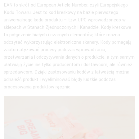
EAN to skrót od European Article Number, czyli Europejskiego
Kodu Towaru. Jest to kod kreskowy na bazie pierwszego
uniwersalnego kodu produktu – tzw. UPC wprowadzonego w
sklepach w Stanach Zjednoczonych i Kanadzie. Kody kreskowe
to połączenie białych i czarnych elementów, które można
odczytać wykorzystując elektroniczne skanery. Kody pomagają
zautomatyzować procesy podczas wprowadzania,
przetwarzania i odczytywania danych o produkcie, a tym samym
ułatwiają życie nie tylko producentom i dostawcom, ale również
sprzedawcom. Dzięki zastosowaniu kodów z łatwością można
odnaleźć produkt i wyeliminować błędy ludzkie podczas
procesowania produktów ręcznie.