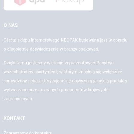
O NAS
Oferta sklepu internetowego NEOPAK budowana jest w oparciu
o długoletnie doświadczenie w branży opakowań.
Dzięki temu jesteśmy w stanie zaprezentować Państwu
wszechstronny asortyment, w którym znajdują się wyłącznie
sprawdzone i charakteryzujące się najwyższą jakością produkty
wytwarzane przez uznanych producentów krajowych i
zagranicznych.
KONTAKT
Zapraszamy do kontaktu