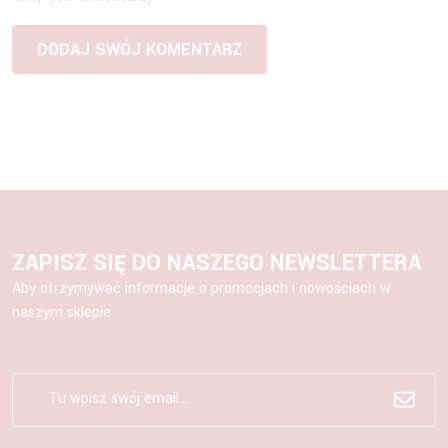
ZAPISZ SIĘ DO NASZEGO NEWSLETTERA
Aby otrzymywać informacje o promocjach i nowościach w
naszym sklepie