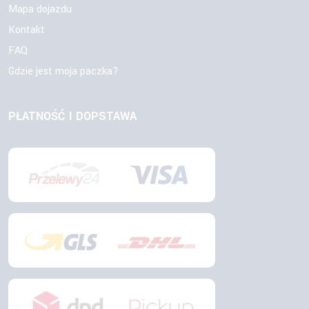
Mapa dojazdu
Kontakt
FAQ
Gdzie jest moja paczka?
PŁATNOŚĆ I DOPSTAWA