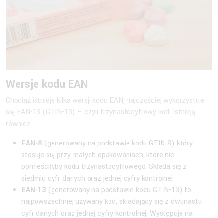
Wersje kodu EAN
Chociaż istnieje kilka wersji kodu EAN, najczęściej wykorzystuje
się EAN-13 (GTIN-13) – czyli trzynastocyfrowy kod. Istnieją
również
EAN-8
(generowany na podstawie kodu GTIN-8) który
stosuje się przy małych opakowaniach, które nie
pomieściłyby kodu trzynastocyfrowego. Składa się z
siedmiu cyfr danych oraz jednej cyfry kontrolnej
EAN-13
(generowany na podstawie kodu GTIN-13) to
najpowszechniej używany kod, składający się z dwunastu
cyfr danych oraz jednej cyfry kontrolnej. Występuje na