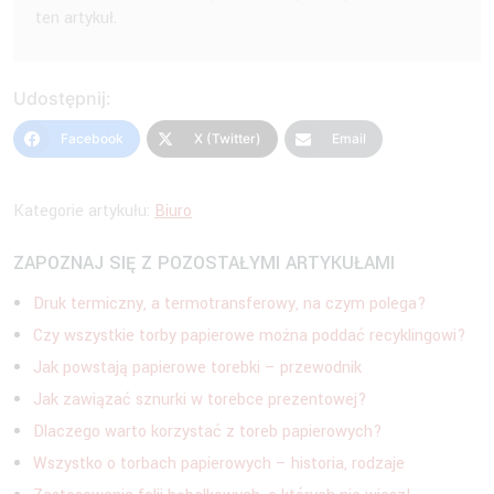
ten artykuł.
Udostępnij:
Facebook
X (Twitter)
Email
Kategorie artykułu:
Biuro
ZAPOZNAJ SIĘ Z POZOSTAŁYMI ARTYKUŁAMI
Druk termiczny, a termotransferowy, na czym polega?
Czy wszystkie torby papierowe można poddać recyklingowi?
Jak powstają papierowe torebki – przewodnik
Jak zawiązać sznurki w torebce prezentowej?
Dlaczego warto korzystać z toreb papierowych?
Wszystko o torbach papierowych – historia, rodzaje