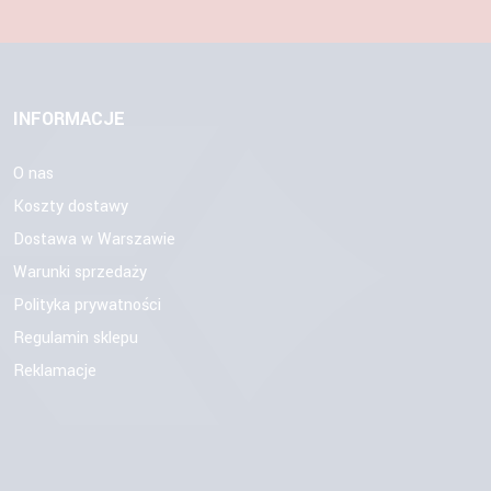
INFORMACJE
O nas
Koszty dostawy
Dostawa w Warszawie
Warunki sprzedaży
Polityka prywatności
Regulamin sklepu
Reklamacje