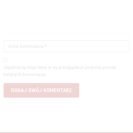
Zapamiętaj moje dane w tej przeglądarce podczas pisania
kolejnych komentarzy.