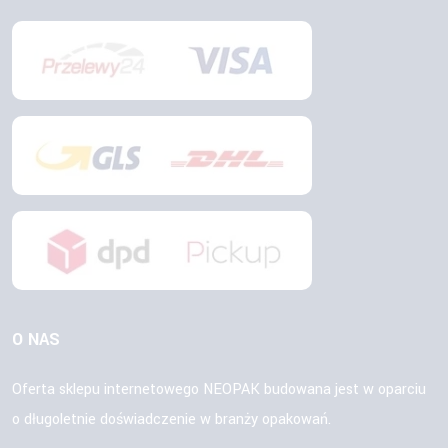
O NAS
Oferta sklepu internetowego NEOPAK budowana jest w oparciu
o długoletnie doświadczenie w branży opakowań.