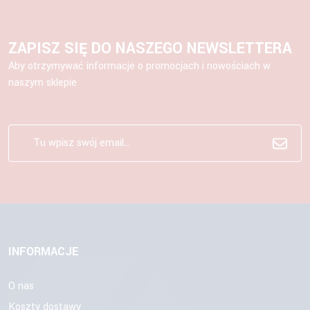
ZAPISZ SIĘ DO NASZEGO NEWSLETTERA
Aby otrzymywać informacje o promocjach i nowościach w
naszym sklepie
INFORMACJE
O nas
Koszty dostawy