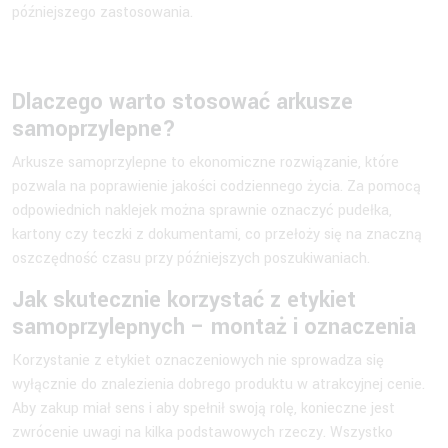
późniejszego zastosowania.
Dlaczego warto stosować arkusze
samoprzylepne?
Arkusze samoprzylepne to ekonomiczne rozwiązanie, które
pozwala na poprawienie jakości codziennego życia. Za pomocą
odpowiednich naklejek można sprawnie oznaczyć pudełka,
kartony czy teczki z dokumentami, co przełoży się na znaczną
oszczędność czasu przy późniejszych poszukiwaniach.
Jak skutecznie korzystać z etykiet
samoprzylepnych – montaż i oznaczenia
Korzystanie z etykiet oznaczeniowych nie sprowadza się
wyłącznie do znalezienia dobrego produktu w atrakcyjnej cenie.
Aby zakup miał sens i aby spełnił swoją rolę, konieczne jest
zwrócenie uwagi na kilka podstawowych rzeczy. Wszystko