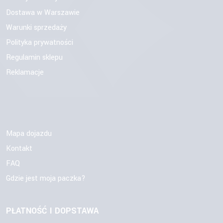
Dostawa w Warszawie
Warunki sprzedaży
Polityka prywatności
Regulamin sklepu
Reklamacje
Mapa dojazdu
Kontakt
FAQ
Gdzie jest moja paczka?
PŁATNOŚĆ I DOPSTAWA