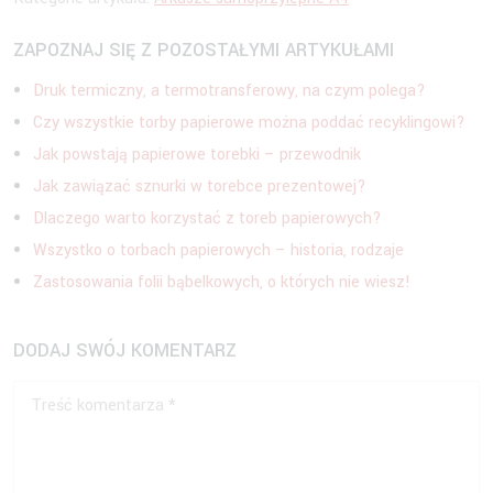
ZAPOZNAJ SIĘ Z POZOSTAŁYMI ARTYKUŁAMI
Druk termiczny, a termotransferowy, na czym polega?
Czy wszystkie torby papierowe można poddać recyklingowi?
Jak powstają papierowe torebki – przewodnik
Jak zawiązać sznurki w torebce prezentowej?
Dlaczego warto korzystać z toreb papierowych?
Wszystko o torbach papierowych – historia, rodzaje
Zastosowania folii bąbelkowych, o których nie wiesz!
DODAJ SWÓJ KOMENTARZ