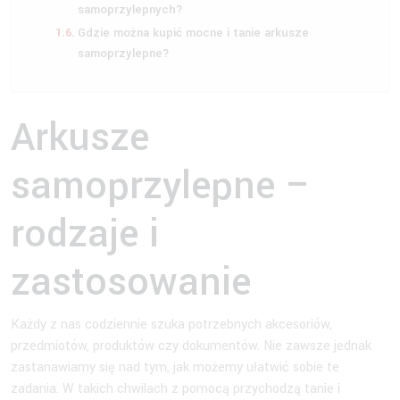
samoprzylepnych?
Gdzie można kupić mocne i tanie arkusze
samoprzylepne?
Arkusze
samoprzylepne –
rodzaje i
zastosowanie
Każdy z nas codziennie szuka potrzebnych akcesoriów,
przedmiotów, produktów czy dokumentów. Nie zawsze jednak
zastanawiamy się nad tym, jak możemy ułatwić sobie te
zadania. W takich chwilach z pomocą przychodzą tanie i