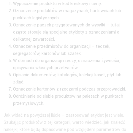
Wyposażenie produktu w kod kreskowy i cenę.
Oznaczenie produktów w magazynach, hurtowniach lub
punktach logistycznych.
Oznaczenie paczek przygotowanych do wysyłki – tutaj
często stosuje się specjalne etykiety z oznaczeniami o
delikatnej zawartości.
Oznaczenie przedmiotów do organizacji – teczek,
segregatorów, kartonów lub szafek.
W domach do organizacji rzeczy, oznaczenia żywności,
opisywania własnych przetworów.
Opisanie dokumentów, katalogów, kolekcji kaset, płyt lub
zdjęć.
Oznaczenie kartonów z rzeczami podczas przeprowadzki.
Odróżnienie od siebie produktów na paletach w punktach
przemysłowych.
Jak widać na powyższej liście – zastosowań etykiet jest wiele.
Szukając produktów z tej kategorii, warto wiedzieć, jak znaleźć
naklejki, które będą dopasowane pod względem parametrów do