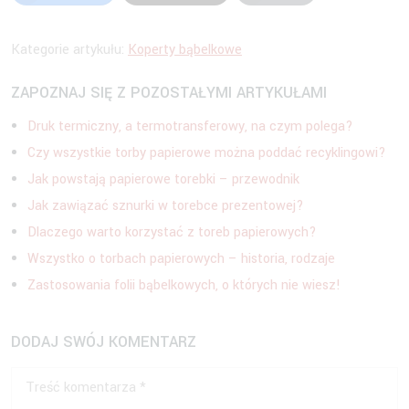
Kategorie artykułu:
Koperty bąbelkowe
ZAPOZNAJ SIĘ Z POZOSTAŁYMI ARTYKUŁAMI
Druk termiczny, a termotransferowy, na czym polega?
Czy wszystkie torby papierowe można poddać recyklingowi?
Jak powstają papierowe torebki – przewodnik
Jak zawiązać sznurki w torebce prezentowej?
Dlaczego warto korzystać z toreb papierowych?
Wszystko o torbach papierowych – historia, rodzaje
Zastosowania folii bąbelkowych, o których nie wiesz!
DODAJ SWÓJ KOMENTARZ