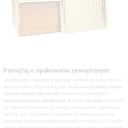
Pamiętaj o opakowaniu zewnętrznym
Jeśli płyta jest naprawdę wyjątkowa i adresatowi zależy na tym,
aby jej otoczka również taka była-
to poleca się wybór innego
sposobu wysyłki CD lub DVD
. Mowa tutaj oczywiście o
kartonowym pudle wysyłkowym
. W sklepie
Neopak
dostępnych
jest tak wiele rozmiarów, że znaleźć można nawet najmniejsze
kartony. Jest to droższe rozwiązanie, niż klasyczna koperta-
natomiast z pewnością daje dużo większe możliwości. Do pudła