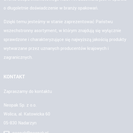
o długoletnie doświadczenie w branży opakowań.
Dzięki temu jesteśmy w stanie zaprezentować Państwu
wszechstronny asortyment, w którym znajdują się wyłącznie
sprawdzone i charakteryzujące się najwyższą jakością produkty
wytwarzane przez uznanych producentów krajowych i
zagranicznych.
KONTAKT
Zapraszamy do kontaktu
Neopak Sp. z o.o.
Wolica, al. Katowicka 60
05-830 Nadarzyn