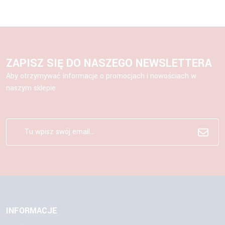
ZAPISZ SIĘ DO NASZEGO NEWSLETTERA
Aby otrzymywać informacje o promocjach i nowościach w
naszym sklepie
INFORMACJE