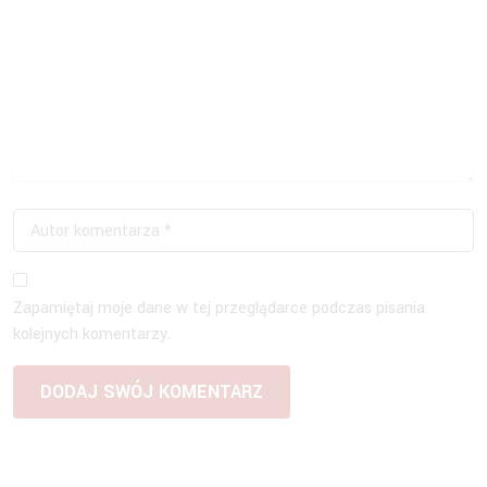
Zapamiętaj moje dane w tej przeglądarce podczas pisania
kolejnych komentarzy.