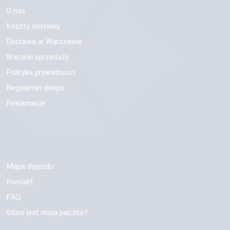
O nas
Koszty dostawy
Dostawa w Warszawie
Warunki sprzedaży
Polityka prywatności
Regulamin sklepu
Reklamacje
Mapa dojazdu
Kontakt
FAQ
Gdzie jest moja paczka?