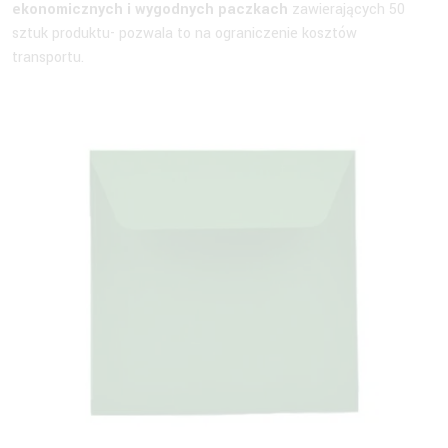
ekonomicznych i wygodnych paczkach
zawierających 50
sztuk produktu- pozwala to na ograniczenie kosztów
transportu.