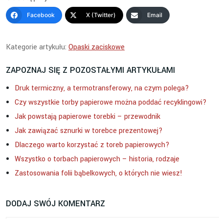
Facebook
X (Twitter)
Email
Kategorie artykułu:
Opaski zaciskowe
ZAPOZNAJ SIĘ Z POZOSTAŁYMI ARTYKUŁAMI
Druk termiczny, a termotransferowy, na czym polega?
Czy wszystkie torby papierowe można poddać recyklingowi?
Jak powstają papierowe torebki – przewodnik
Jak zawiązać sznurki w torebce prezentowej?
Dlaczego warto korzystać z toreb papierowych?
Wszystko o torbach papierowych – historia, rodzaje
Zastosowania folii bąbelkowych, o których nie wiesz!
DODAJ SWÓJ KOMENTARZ