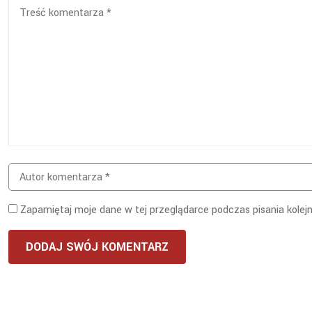
Zapamiętaj moje dane w tej przeglądarce podczas pisania kolej