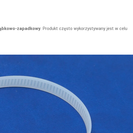
 ząbkowo-zapadkowy
. Produkt często wykorzystywany jest w celu