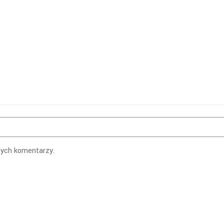
nych komentarzy.