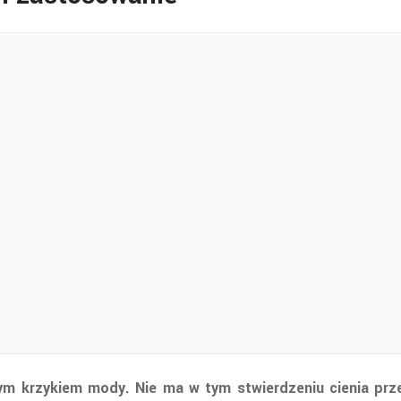
wym krzykiem mody. Nie ma w tym stwierdzeniu cienia prz