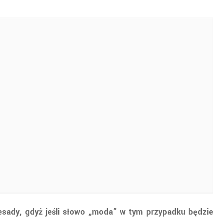
esady, gdyż jeśli słowo „moda” w tym przypadku będzie