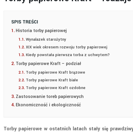
SPIS TREŚCI
Historia torby papierowej
Wynalazek starożytny
XIX wiek okresem rozwoju torby papierowej
Kiedy powstała pierwsza torba z uchwytem?
Torby papierowe Kraft – podział
Torby papierowe Kraft brązowe
Torby papierowe Kraft białe
Torby papierowe Kraft ozdobne
Zastosowanie toreb papierowych
Ekonomiczność i ekologiczność
Torby papierowe w ostatnich latach stały się prawdzi