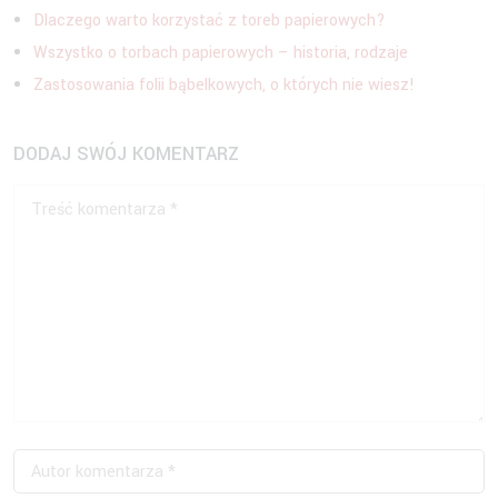
Dlaczego warto korzystać z toreb papierowych?
Wszystko o torbach papierowych – historia, rodzaje
Zastosowania folii bąbelkowych, o których nie wiesz!
DODAJ SWÓJ KOMENTARZ