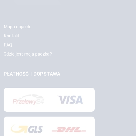
Mapa dojazdu
Kontakt
FAQ
Gdzie jest moja paczka?
PŁATNOŚĆ I DOPSTAWA