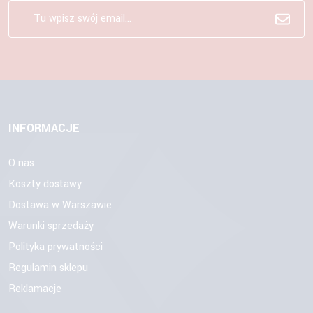
INFORMACJE
O nas
Koszty dostawy
Dostawa w Warszawie
Warunki sprzedaży
Polityka prywatności
Regulamin sklepu
Reklamacje