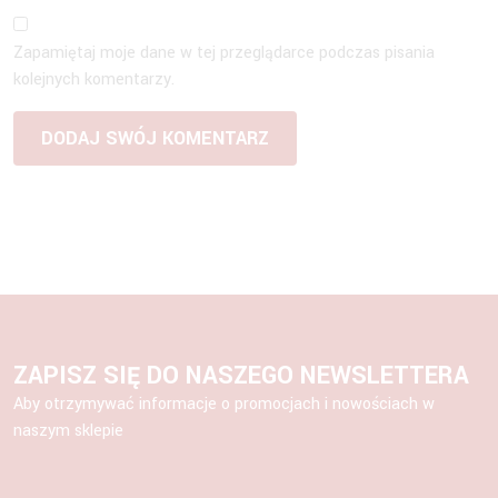
Zapamiętaj moje dane w tej przeglądarce podczas pisania
kolejnych komentarzy.
ZAPISZ SIĘ DO NASZEGO NEWSLETTERA
Aby otrzymywać informacje o promocjach i nowościach w
naszym sklepie