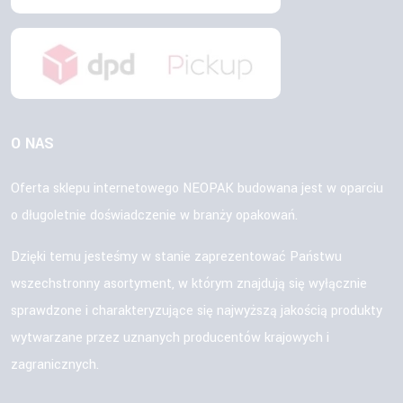
O NAS
Oferta sklepu internetowego NEOPAK budowana jest w oparciu
o długoletnie doświadczenie w branży opakowań.
Dzięki temu jesteśmy w stanie zaprezentować Państwu
wszechstronny asortyment, w którym znajdują się wyłącznie
sprawdzone i charakteryzujące się najwyższą jakością produkty
wytwarzane przez uznanych producentów krajowych i
zagranicznych.