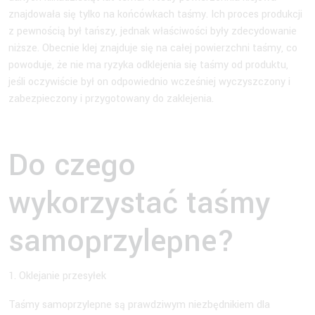
znajdowała się tylko na końcówkach taśmy. Ich proces produkcji
z pewnością był tańszy, jednak właściwości były zdecydowanie
niższe. Obecnie klej znajduje się na całej powierzchni taśmy, co
powoduje, że nie ma ryzyka odklejenia się taśmy od produktu,
jeśli oczywiście był on odpowiednio wcześniej wyczyszczony i
zabezpieczony i przygotowany do zaklejenia.
Do czego
wykorzystać taśmy
samoprzylepne?
1. Oklejanie przesyłek
Taśmy samoprzylepne są prawdziwym niezbędnikiem dla