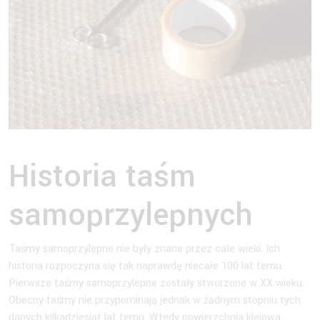
Historia taśm
samoprzylepnych
Taśmy samoprzylepne nie były znane przez całe wieki. Ich
historia rozpoczyna się tak naprawdę niecałe 100 lat temu.
Pierwsze taśmy samoprzylepne zostały stworzone w XX wieku.
Obecny taśmy nie przypominają jednak w żadnym stopniu tych
danych kilkadziesiąt lat temu. Wtedy powierzchnia klejowa