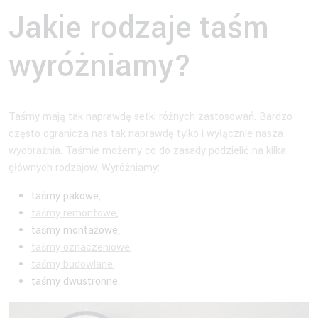
Jakie rodzaje taśm
wyróżniamy?
Taśmy mają tak naprawdę setki różnych zastosowań. Bardzo
często ogranicza nas tak naprawdę tylko i wyłącznie nasza
wyobraźnia. Taśmie możemy co do zasady podzielić na kilka
głównych rodzajów. Wyróżniamy:
taśmy pakowe,
taśmy remontowe
,
taśmy montażowe,
taśmy oznaczeniowe
,
taśmy budowlane
,
taśmy dwustronne.