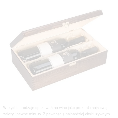
Wszystkie rodzaje opakowań na wino jako prezent mają swoje
zalety i pewne minusy. Z pewnością najbardziej ekskluzywnym