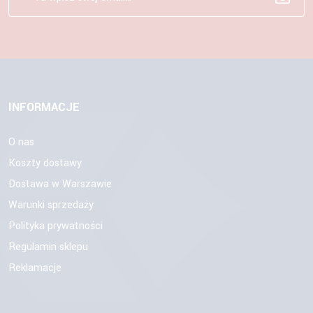
INFORMACJE
O nas
Koszty dostawy
Dostawa w Warszawie
Warunki sprzedaży
Polityka prywatności
Regulamin sklepu
Reklamacje