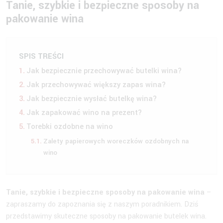
Tanie, szybkie i bezpieczne sposoby na
pakowanie wina
SPIS TREŚCI
Jak bezpiecznie przechowywać butelki wina?
Jak przechowywać większy zapas wina?
Jak bezpiecznie wysłać butelkę wina?
Jak zapakować wino na prezent?
Torebki ozdobne na wino
Zalety papierowych woreczków ozdobnych na
wino
Tanie, szybkie i bezpieczne sposoby na pakowanie wina
–
zapraszamy do zapoznania się z naszym poradnikiem. Dziś
przedstawimy skuteczne sposoby na pakowanie butelek wina.