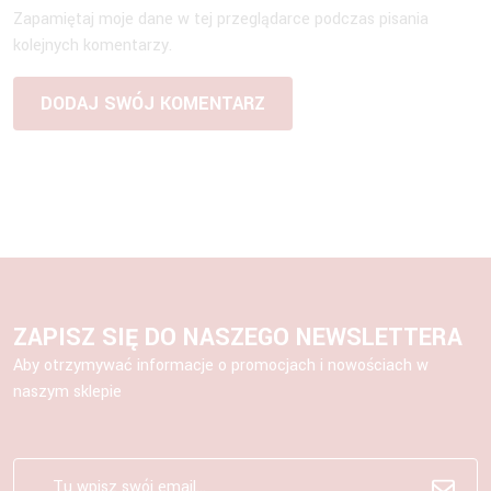
Zapamiętaj moje dane w tej przeglądarce podczas pisania
kolejnych komentarzy.
ZAPISZ SIĘ DO NASZEGO NEWSLETTERA
Aby otrzymywać informacje o promocjach i nowościach w
naszym sklepie