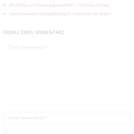
Wszystko o torbach papierowych – historia, rodzaje
Zastosowania folii bąbelkowych, o których nie wiesz!
DODAJ SWÓJ KOMENTARZ