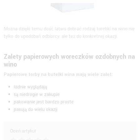
Można dzięki temu dość łatwo dobrać rodzaj torebki na wino nie
tylko do upodobań odbiorcy, ale też do konkretnej okazji.
Zalety papierowych woreczków ozdobnych na
wino
Papierowe torby na butelki wina mają wiele zalet:
ładnie wyglądają
są niedrogie w zakupie
pakowanie jest bardzo proste
pasują do wielu okazji
Oceń artykuł