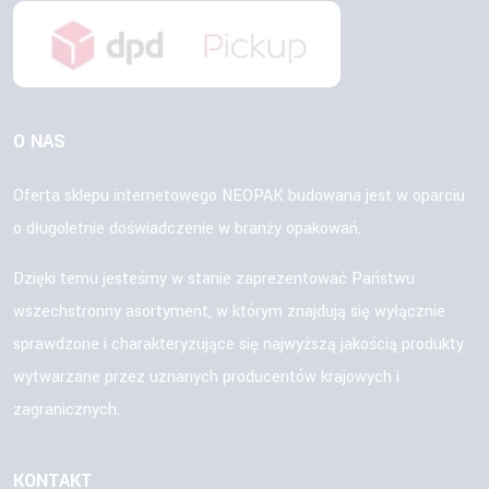
O NAS
Oferta sklepu internetowego NEOPAK budowana jest w oparciu
o długoletnie doświadczenie w branży opakowań.
Dzięki temu jesteśmy w stanie zaprezentować Państwu
wszechstronny asortyment, w którym znajdują się wyłącznie
sprawdzone i charakteryzujące się najwyższą jakością produkty
wytwarzane przez uznanych producentów krajowych i
zagranicznych.
KONTAKT