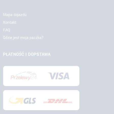
Mapa dojazdu
Kontakt
FAQ
Gdzie jest moja paczka?
PŁATNOŚĆ I DOPSTAWA