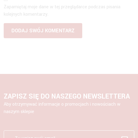
Zapamiętaj moje dane w tej przeglądarce podczas pisania
kolejnych komentarzy.
ZAPISZ SIĘ DO NASZEGO NEWSLETTERA
Aby otrzymywać informacje o promocjach i nowościach w
naszym sklepie