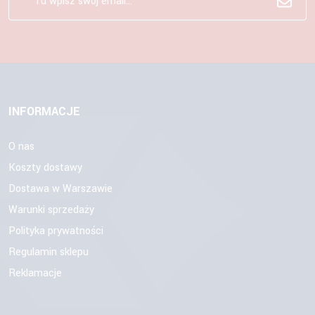
INFORMACJE
O nas
Koszty dostawy
Dostawa w Warszawie
Warunki sprzedaży
Polityka prywatności
Regulamin sklepu
Reklamacje