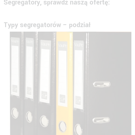
Segregatory, sprawdź naszą ofertę:
Typy segregatorów – podział