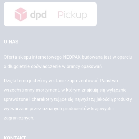
O NAS
Oferta sklepu internetowego NEOPAK budowana jest w oparciu
o długoletnie doświadczenie w branży opakowań.
Dzięki temu jesteśmy w stanie zaprezentować Państwu
wszechstronny asortyment, w którym znajdują się wyłącznie
sprawdzone i charakteryzujące się najwyższą jakością produkty
wytwarzane przez uznanych producentów krajowych i
zagranicznych.
KONTAKT