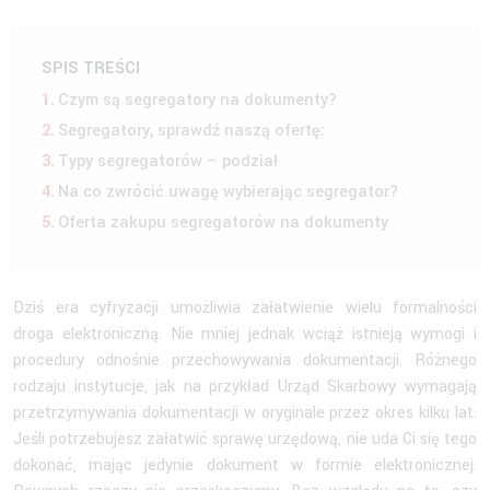
SPIS TREŚCI
Czym są segregatory na dokumenty?
Segregatory, sprawdź naszą ofertę:
Typy segregatorów – podział
Na co zwrócić uwagę wybierając segregator?
Oferta zakupu segregatorów na dokumenty
Dziś era cyfryzacji umożliwia załatwienie wielu formalności
droga elektroniczną. Nie mniej jednak wciąż istnieją wymogi i
procedury odnośnie przechowywania dokumentacji. Różnego
rodzaju instytucje, jak na przykład Urząd Skarbowy wymagają
przetrzymywania dokumentacji w oryginale przez okres kilku lat.
Jeśli potrzebujesz załatwić sprawę urzędową, nie uda Ci się tego
dokonać, mając jedynie dokument w formie elektronicznej.