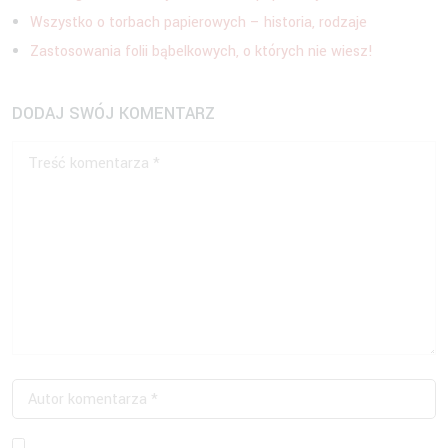
Wszystko o torbach papierowych – historia, rodzaje
Zastosowania folii bąbelkowych, o których nie wiesz!
DODAJ SWÓJ KOMENTARZ