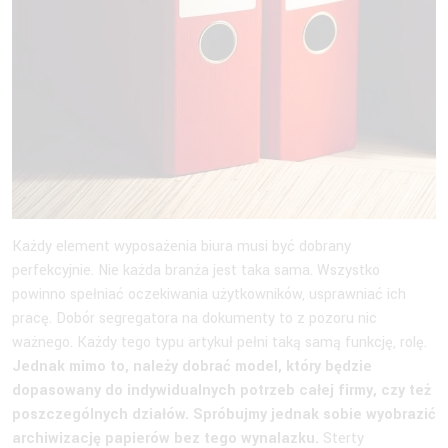
Każdy element wyposażenia biura musi być dobrany
perfekcyjnie. Nie każda branża jest taka sama. Wszystko
powinno spełniać oczekiwania użytkowników, usprawniać ich
pracę. Dobór segregatora na dokumenty to z pozoru nic
ważnego. Każdy tego typu artykuł pełni taką samą funkcję, rolę.
Jednak mimo to, należy dobrać model, który będzie
dopasowany do indywidualnych potrzeb całej firmy, czy też
poszczególnych działów. Spróbujmy jednak sobie wyobrazić
archiwizację papierów bez tego wynalazku.
Sterty