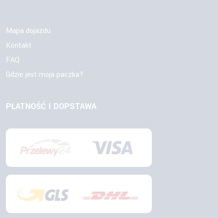
Mapa dojazdu
Kontakt
FAQ
Gdzie jest moja paczka?
PŁATNOŚĆ I DOPSTAWA