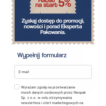
Wypełnij formularz
E-mail
Zgoda
Wyrażam zgodę na przetwarzanie
moich danych osobowych przez Neopak
Sp. z o.o. w celu otrzymywania
newslettera i ofert marketingowych na