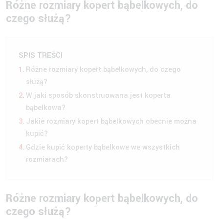
Różne rozmiary kopert bąbelkowych, do
czego służą?
SPIS TREŚCI
Różne rozmiary kopert bąbelkowych, do czego
służą?
W jaki sposób skonstruowana jest koperta
bąbelkowa?
Jakie rozmiary kopert bąbelkowych obecnie można
kupić?
Gdzie kupić koperty bąbelkowe we wszystkich
rozmiarach?
Różne rozmiary kopert bąbelkowych, do
czego służą?