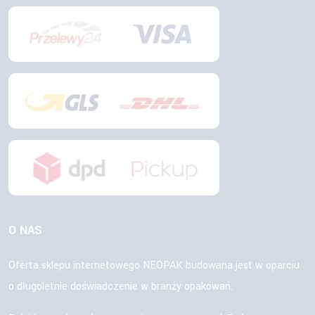
O NAS
Oferta sklepu internetowego NEOPAK budowana jest w oparciu
o długoletnie doświadczenie w branży opakowań.