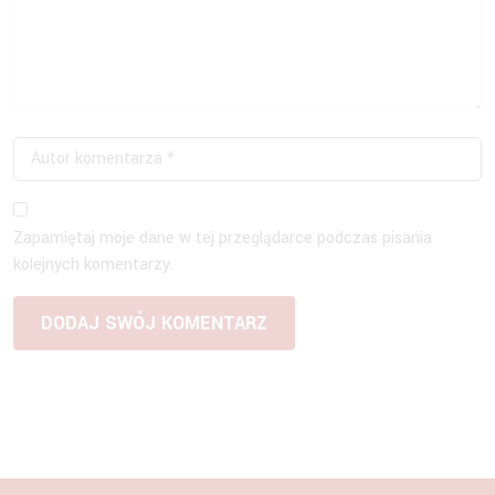
Zapamiętaj moje dane w tej przeglądarce podczas pisania
kolejnych komentarzy.