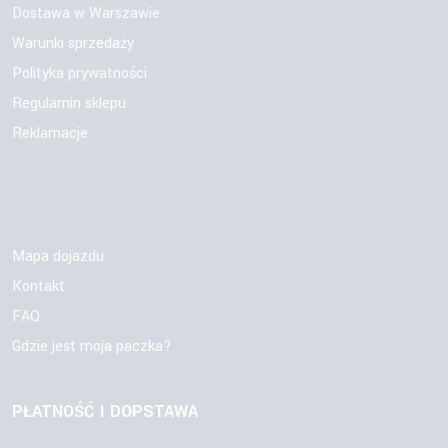
Dostawa w Warszawie
Warunki sprzedaży
Polityka prywatności
Regulamin sklepu
Reklamacje
Mapa dojazdu
Kontakt
FAQ
Gdzie jest moja paczka?
PŁATNOŚĆ I DOPSTAWA