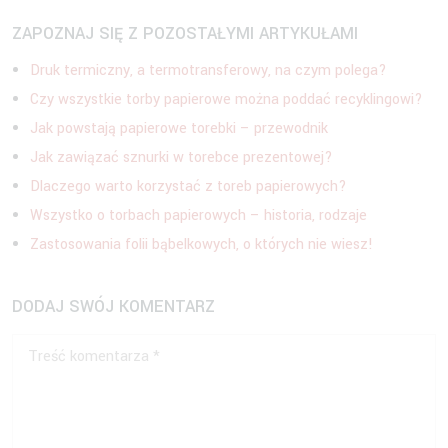
ZAPOZNAJ SIĘ Z POZOSTAŁYMI ARTYKUŁAMI
Druk termiczny, a termotransferowy, na czym polega?
Czy wszystkie torby papierowe można poddać recyklingowi?
Jak powstają papierowe torebki – przewodnik
Jak zawiązać sznurki w torebce prezentowej?
Dlaczego warto korzystać z toreb papierowych?
Wszystko o torbach papierowych – historia, rodzaje
Zastosowania folii bąbelkowych, o których nie wiesz!
DODAJ SWÓJ KOMENTARZ