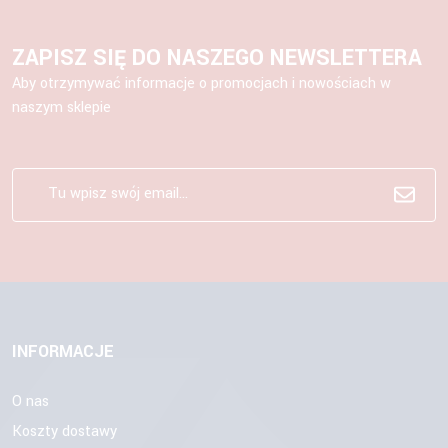
ZAPISZ SIĘ DO NASZEGO NEWSLETTERA
Aby otrzymywać informacje o promocjach i nowościach w
naszym sklepie
INFORMACJE
O nas
Koszty dostawy