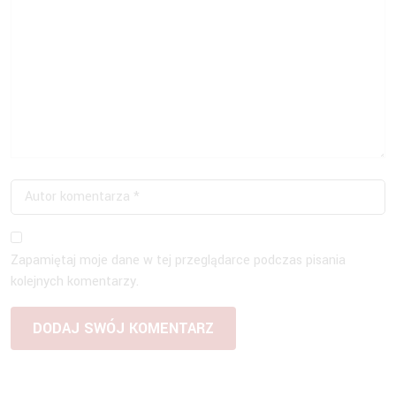
Zapamiętaj moje dane w tej przeglądarce podczas pisania
kolejnych komentarzy.