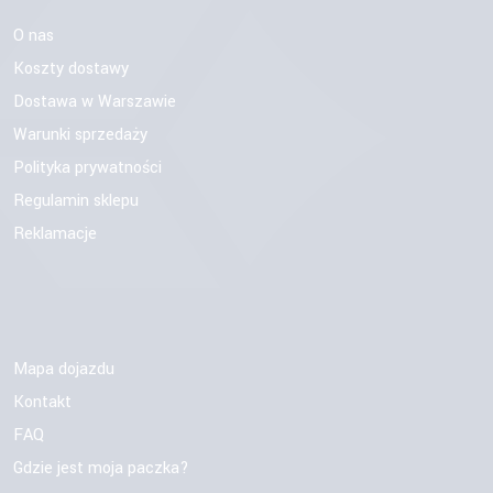
O nas
Koszty dostawy
Dostawa w Warszawie
Warunki sprzedaży
Polityka prywatności
Regulamin sklepu
Reklamacje
Mapa dojazdu
Kontakt
FAQ
Gdzie jest moja paczka?