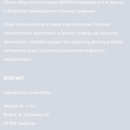
Oferta sklepu internetowego NEOPAK budowana jest w oparciu
o długoletnie doświadczenie w branży opakowań.
Dzięki temu jesteśmy w stanie zaprezentować Państwu
wszechstronny asortyment, w którym znajdują się wyłącznie
sprawdzone i charakteryzujące się najwyższą jakością produkty
wytwarzane przez uznanych producentów krajowych i
zagranicznych.
KONTAKT
Zapraszamy do kontaktu
Neopak Sp. z o.o.
Wolica, al. Katowicka 60
05-830 Nadarzyn