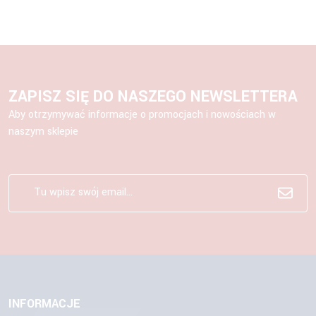
ZAPISZ SIĘ DO NASZEGO NEWSLETTERA
Aby otrzymywać informacje o promocjach i nowościach w
naszym sklepie
INFORMACJE