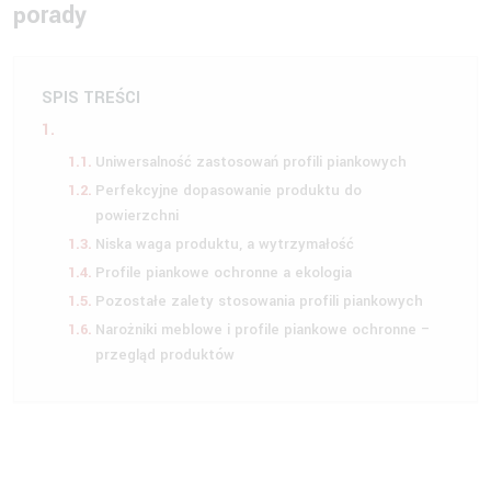
porady
SPIS TREŚCI
Uniwersalność zastosowań profili piankowych
Perfekcyjne dopasowanie produktu do
powierzchni
Niska waga produktu, a wytrzymałość
Profile piankowe ochronne a ekologia
Pozostałe zalety stosowania profili piankowych
Narożniki meblowe i profile piankowe ochronne –
przegląd produktów