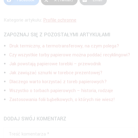
Kategorie artykułu:
Profile ochronne
ZAPOZNAJ SIĘ Z POZOSTAŁYMI ARTYKUŁAMI
Druk termiczny, a termotransferowy, na czym polega?
Czy wszystkie torby papierowe można poddać recyklingowi?
Jak powstają papierowe torebki – przewodnik
Jak zawiązać sznurki w torebce prezentowej?
Dlaczego warto korzystać z toreb papierowych?
Wszystko o torbach papierowych – historia, rodzaje
Zastosowania folii bąbelkowych, o których nie wiesz!
DODAJ SWÓJ KOMENTARZ