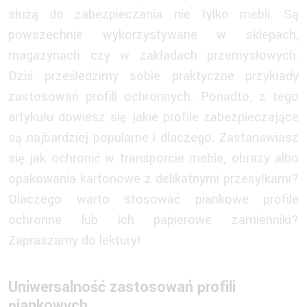
służą do zabezpieczania nie tylko mebli. Są
powszechnie wykorzystywane w sklepach,
magazynach czy w zakładach przemysłowych.
Dziś prześledzimy sobie praktyczne przykłady
zastosowań profili ochronnych. Ponadto, z tego
artykułu dowiesz się jakie profile zabezpieczające
są najbardziej popularne i dlaczego. Zastanawiasz
się jak ochronić w transporcie meble, obrazy albo
opakowania kartonowe z delikatnymi przesyłkami?
Dlaczego warto stosować piankowe profile
ochronne lub ich papierowe zamienniki?
Zapraszamy do lektury!
Uniwersalność zastosowań profili
piankowych