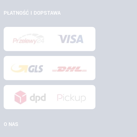
PŁATNOŚĆ I DOPSTAWA
O NAS