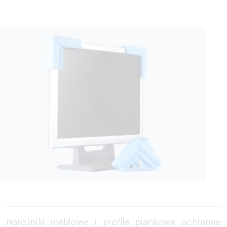
Narożniki meblowe i profile piankowe ochronne