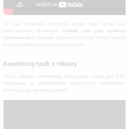
Do jego wykonania potrzebna będzie dość spora ilość
elektronicznych elementów.
Jednak cała jego obudowa
wykonana jest z kartonu
. Sprawia to, że mógł znaleźć miejsce
w naszej kolekcji kartonowych wynalazków!
Kosmiczny łazik z tektury
Innym rodzajem efektownego kartonowego robota jest łazik.
Wzorowany na amerykańskich kosmicznych technologiach
prezentuje się naprawdę ciekawie.