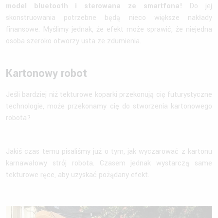
model bluetooth i sterowana ze smartfona!
Do jej
skonstruowania potrzebne będą nieco większe nakłady
finansowe. Myślimy jednak, że efekt może sprawić, że niejedna
osoba szeroko otworzy usta ze zdumienia.
Kartonowy robot
Jeśli bardziej niż tekturowe koparki przekonują cię futurystyczne
technologie, może przekonamy cię do stworzenia kartonowego
robota?
Jakiś czas temu pisaliśmy już o tym, jak wyczarować z kartonu
karnawałowy strój robota. Czasem jednak wystarczą same
tekturowe ręce, aby uzyskać pożądany efekt.