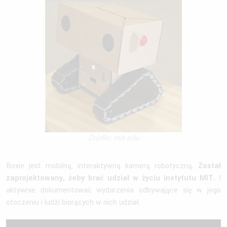
Źródło: mit.edu
Boxie jest mobilną, interaktywną kamerą robotyczną.
Został
zaprojektowany, żeby brać udział w życiu instytutu MIT.
I
aktywnie dokumentować wydarzenia odbywające się w jego
otoczeniu i ludzi biorących w nich udział.