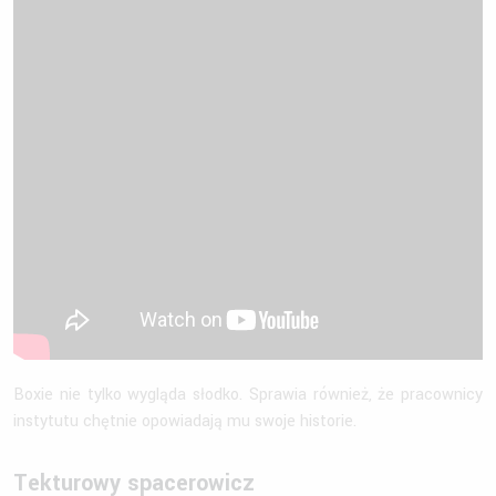
Boxie nie tylko wygląda słodko. Sprawia również, że pracownicy
instytutu chętnie opowiadają mu swoje historie.
Tekturowy spacerowicz