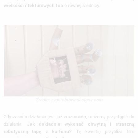
wielkości i tekturowych tub
o równej średnicy.
Źródło: zygotebrowndesigns.com
Gdy zasada działania jest już zrozumiała, możemy przystąpić do
działania.
Jak dokładnie wykonać chwytną i straszną
robotyczną łapę z kartonu?
Tę kwestię przybliża film