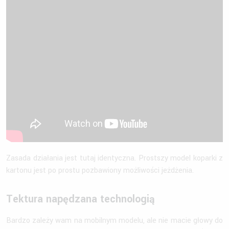
Zasada działania jest tutaj identyczna. Prostszy model koparki z
kartonu jest po prostu pozbawiony możliwości jeżdżenia.
Tektura napędzana technologią
Bardzo zależy wam na mobilnym modelu, ale nie macie głowy do