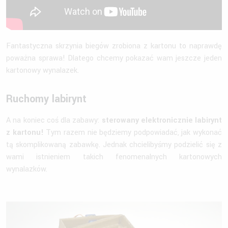
Fantastyczna skrzynia biegów zrobiona z kartonu to naprawdę
poważna sprawa! Dlatego chcemy pokazać wam jeszcze jeden
kartonowy wynalazek.
Ruchomy labirynt
A na koniec coś dla zabawy:
sterowany elektronicznie labirynt
z kartonu!
Tym razem nie będziemy podpowiadać, jak wykonać
tą skomplikowaną zabawkę. Jednak chcielibyśmy podzielić się z
wami istnieniem takich fenomenalnych kartonowych
wynalazków.