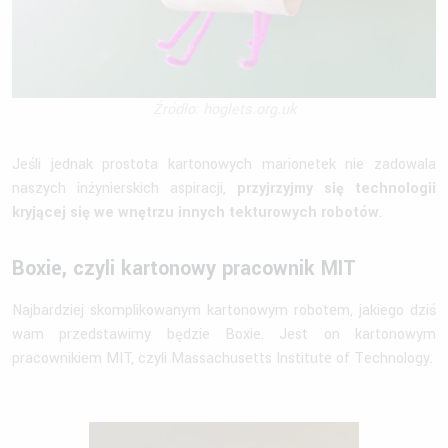
Źródło: hoglets.org.uk
Jeśli jednak prostota kartonowych marionetek nie zadowala
naszych inżynierskich aspiracji,
przyjrzyjmy się technologii
kryjącej się we wnętrzu innych tekturowych robotów
.
Boxie, czyli kartonowy pracownik MIT
Najbardziej skomplikowanym kartonowym robotem, jakiego dziś
wam przedstawimy będzie Boxie. Jest on kartonowym
pracownikiem MIT, czyli Massachusetts Institute of Technology.