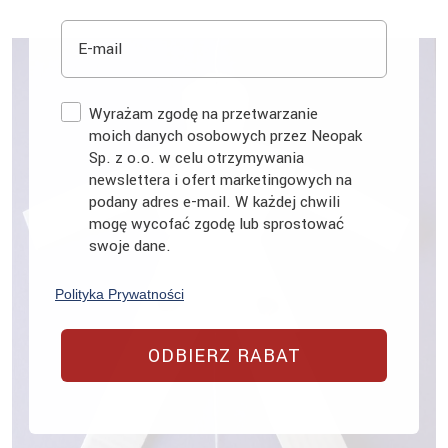
E-mail
Zgoda
Wyrażam zgodę na przetwarzanie
moich danych osobowych przez Neopak
Sp. z o.o. w celu otrzymywania
newslettera i ofert marketingowych na
podany adres e-mail. W każdej chwili
mogę wycofać zgodę lub sprostować
swoje dane.
Polityka Prywatności
ODBIERZ RABAT