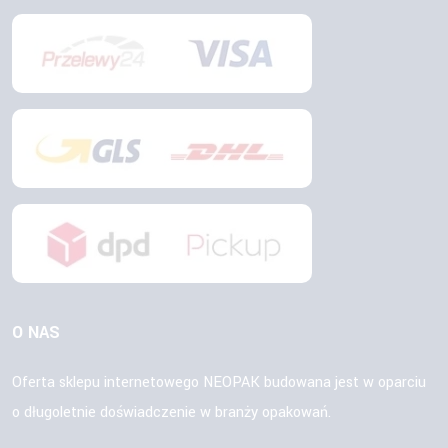
O NAS
Oferta sklepu internetowego NEOPAK budowana jest w oparciu
o długoletnie doświadczenie w branży opakowań.