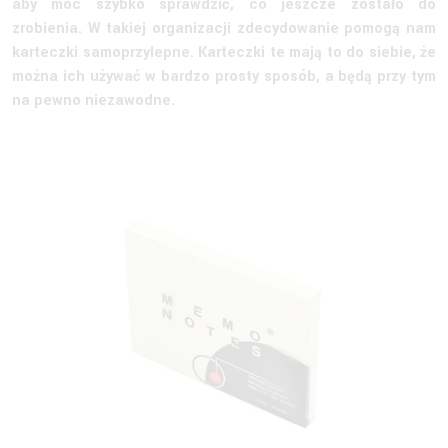
aby móc szybko sprawdzić, co jeszcze zostało do
zrobienia. W takiej organizacji zdecydowanie pomogą nam
karteczki samoprzylepne. Karteczki te mają to do siebie, że
można ich używać w bardzo prosty sposób, a będą przy tym
na pewno niezawodne.