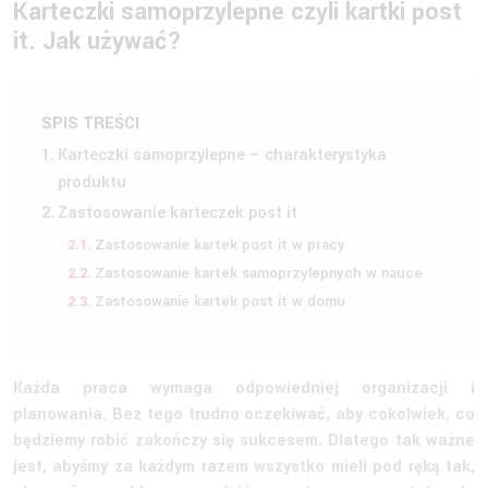
Karteczki samoprzylepne czyli kartki post
it. Jak używać?
SPIS TREŚCI
Karteczki samoprzylepne – charakterystyka
produktu
Zastosowanie karteczek post it
Zastosowanie kartek post it w pracy
Zastosowanie kartek samoprzylepnych w nauce
Zastosowanie kartek post it w domu
Każda praca wymaga odpowiedniej organizacji i
planowania. Bez tego trudno oczekiwać, aby cokolwiek, co
będziemy robić zakończy się sukcesem. Dlatego tak ważne
jest, abyśmy za każdym razem wszystko mieli pod ręką tak,