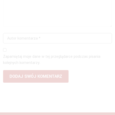
Zapamiętaj moje dane w tej przeglądarce podczas pisania
kolejnych komentarzy.