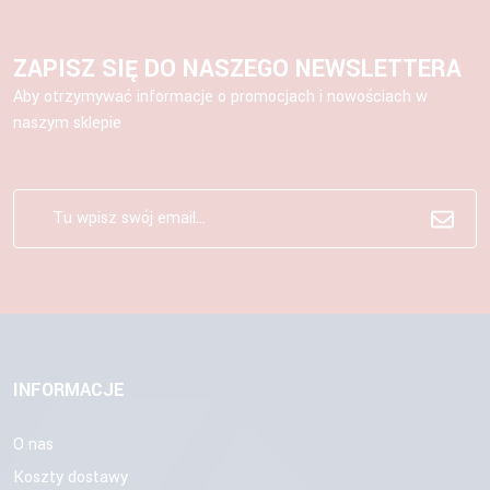
ZAPISZ SIĘ DO NASZEGO NEWSLETTERA
Aby otrzymywać informacje o promocjach i nowościach w
naszym sklepie
INFORMACJE
O nas
Koszty dostawy