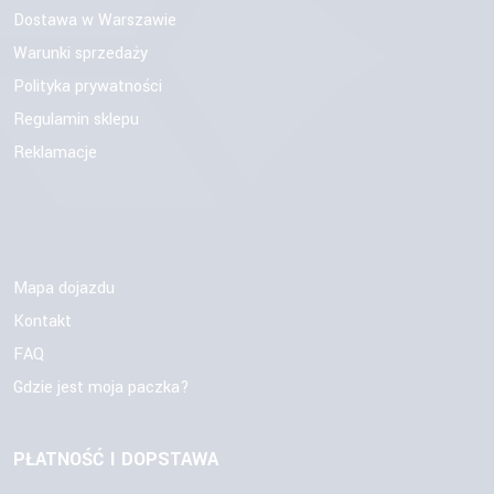
Dostawa w Warszawie
Warunki sprzedaży
Polityka prywatności
Regulamin sklepu
Reklamacje
Mapa dojazdu
Kontakt
FAQ
Gdzie jest moja paczka?
PŁATNOŚĆ I DOPSTAWA