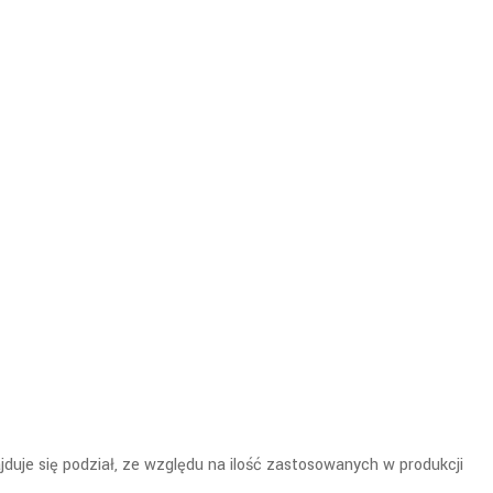
duje się podział, ze względu na ilość zastosowanych w produkcji