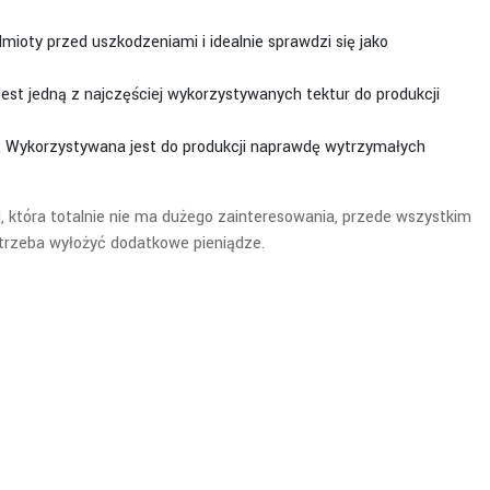
dmioty przed uszkodzeniami i idealnie sprawdzi się jako
est jedną z najczęściej wykorzystywanych tektur do produkcji
e. Wykorzystywana jest do produkcji naprawdę wytrzymałych
, która totalnie nie ma dużego zainteresowania, przede wszystkim
 trzeba wyłożyć dodatkowe pieniądze.