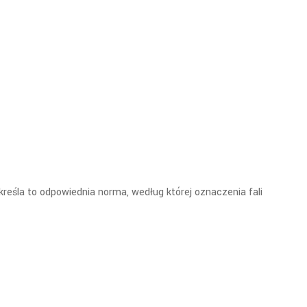
Określa to odpowiednia norma, według której oznaczenia fali