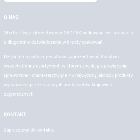
O NAS
Oferta sklepu internetowego NEOPAK budowana jest w oparciu
o długoletnie doświadczenie w branży opakowań.
Dzięki temu jesteśmy w stanie zaprezentować Państwu
wszechstronny asortyment, w którym znajdują się wyłącznie
sprawdzone i charakteryzujące się najwyższą jakością produkty
wytwarzane przez uznanych producentów krajowych i
zagranicznych.
KONTAKT
Zapraszamy do kontaktu