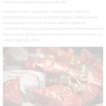
jest bardzo elegancki i przyjemny dla oka.
Dodatkowo warto wspomnieć o kolorystykach takich jak
czerwony kolor połączony ze złotym kolorem, a także zielony
kolor połączony ze złotym kolorem. Każdy z papierów
ozdobnych świątecznych, posiada oczywiście charakterystyczne
dla tych świąt grafiki, w postaci choinek, prezentów, bombek, czy
gałązek iglastych drzew.