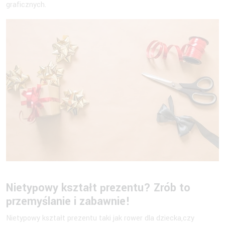
graficznych.
Nietypowy kształt prezentu? Zrób to
przemyślanie i zabawnie!
Nietypowy kształt prezentu taki jak rower dla dziecka,czy