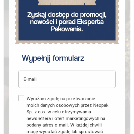
Wypełnij formularz
E-mail
Zgoda
Wyrażam zgodę na przetwarzanie
moich danych osobowych przez Neopak
Sp. z o.o. w celu otrzymywania
newslettera i ofert marketingowych na
podany adres e-mail. W każdej chwili
mogę wycofać zgodę lub sprostować