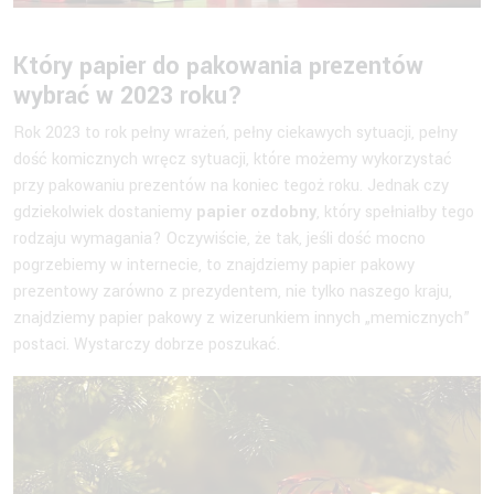
Który papier do pakowania prezentów
wybrać w 2023 roku?
Rok 2023 to rok pełny wrażeń, pełny ciekawych sytuacji, pełny
dość komicznych wręcz sytuacji, które możemy wykorzystać
przy pakowaniu prezentów na koniec tegoż roku. Jednak czy
gdziekolwiek dostaniemy
papier ozdobny
, który spełniałby tego
rodzaju wymagania? Oczywiście, że tak, jeśli dość mocno
pogrzebiemy w internecie, to znajdziemy papier pakowy
prezentowy zarówno z prezydentem, nie tylko naszego kraju,
znajdziemy papier pakowy z wizerunkiem innych „memicznych”
postaci. Wystarczy dobrze poszukać.