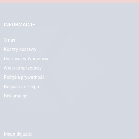
INFORMACJE
O nas
Koszty dostawy
Dostawa w Warszawie
Warunki sprzedaży
Polityka prywatności
Regulamin sklepu
Reklamacje
Mapa dojazdu