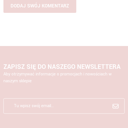
ZAPISZ SIĘ DO NASZEGO NEWSLETTERA
Aby otrzymywać informacje o promocjach i nowościach w
naszym sklepie