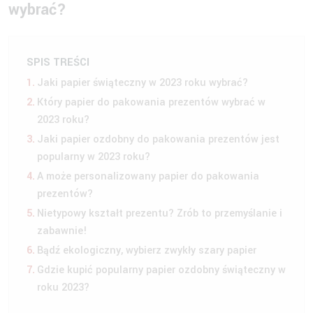
wybrać?
SPIS TREŚCI
Jaki papier świąteczny w 2023 roku wybrać?
Który papier do pakowania prezentów wybrać w
2023 roku?
Jaki papier ozdobny do pakowania prezentów jest
popularny w 2023 roku?
A może personalizowany papier do pakowania
prezentów?
Nietypowy kształt prezentu? Zrób to przemyślanie i
zabawnie!
Bądź ekologiczny, wybierz zwykły szary papier
Gdzie kupić popularny papier ozdobny świąteczny w
roku 2023?