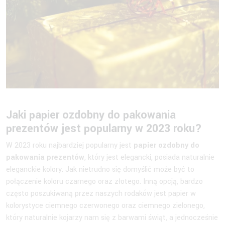
Jaki papier ozdobny do pakowania
prezentów jest popularny w 2023 roku?
W 2023 roku najbardziej popularny jest
papier ozdobny do
pakowania prezentów
, który jest elegancki, posiada naturalnie
eleganckie kolory. Jak nietrudno się domyślić może być to
połączenie koloru czarnego oraz złotego. Inną opcją, bardzo
często poszukiwaną przez naszych rodaków jest papier w
kolorystyce ciemnego czerwonego oraz ciemnego zielonego,
który naturalnie kojarzy nam się z barwami świąt, a jednocześnie