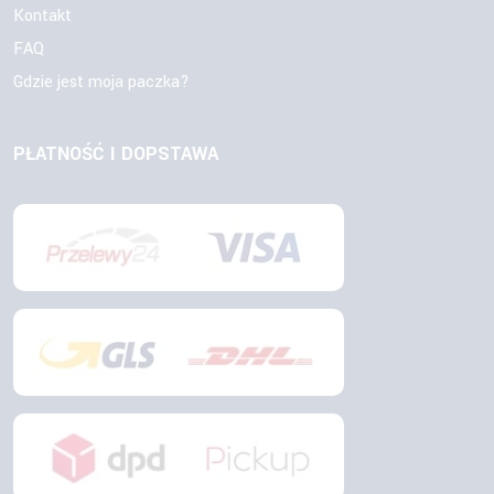
Kontakt
FAQ
Gdzie jest moja paczka?
PŁATNOŚĆ I DOPSTAWA