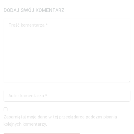
DODAJ SWÓJ KOMENTARZ
Zapamiętaj moje dane w tej przeglądarce podczas pisania
kolejnych komentarzy.