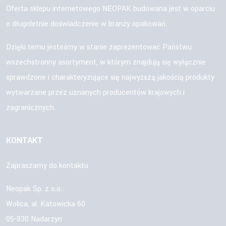
Oferta sklepu internetowego NEOPAK budowana jest w oparciu
o długoletnie doświadczenie w branży opakowań.
Dzięki temu jesteśmy w stanie zaprezentować Państwu
wszechstronny asortyment, w którym znajdują się wyłącznie
sprawdzone i charakteryzujące się najwyższą jakością produkty
wytwarzane przez uznanych producentów krajowych i
zagranicznych.
KONTAKT
Zapraszamy do kontaktu
Neopak Sp. z o.o.
Wolica, al. Katowicka 60
05-830 Nadarzyn