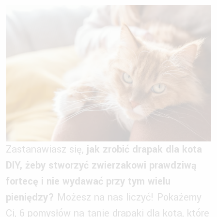
Zastanawiasz się,
jak zrobić drapak dla kota
DIY, żeby stworzyć zwierzakowi prawdziwą
fortecę i nie wydawać przy tym wielu
pieniędzy?
Możesz na nas liczyć! Pokażemy
Ci, 6 pomysłów na tanie drapaki dla kota, które