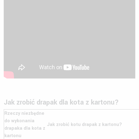
Jak zrobić drapak dla kota z kartonu?
Rzeczy niezbędne
do wykonania
Jak zrobić kotu drapak z kartonu?
drapaka dla kota z
kartonu