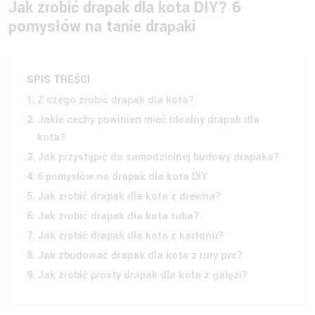
Jak zrobić drapak dla kota DIY? 6
pomysłów na tanie drapaki
SPIS TREŚCI
Z czego zrobić drapak dla kota?
Jakie cechy powinien mieć idealny drapak dla
kota?
Jak przystąpić do samodzielnej budowy drapaka?
6 pomysłów na drapak dla kota DIY
Jak zrobić drapak dla kota z drewna?
Jak zrobić drapak dla kota tuba?
Jak zrobić drapak dla kota z kartonu?
Jak zbudować drapak dla kota z rury pvc?
Jak zrobić prosty drapak dla kota z gałęzi?