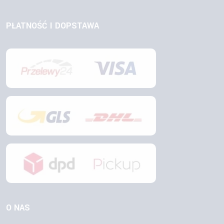
PŁATNOŚĆ I DOPSTAWA
O NAS