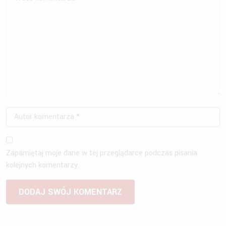
Zapamiętaj moje dane w tej przeglądarce podczas pisania
kolejnych komentarzy.