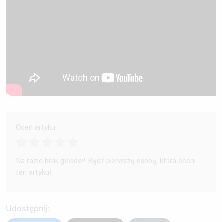
Oceń artykuł
Na razie brak głosów! Bądź pierwszą osobą, która oceni
ten artykuł.
Udostępnij: