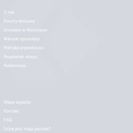
O nas
Koszty dostawy
Dostawa w Warszawie
Warunki sprzedaży
Polityka prywatności
Regulamin sklepu
Reklamacje
Mapa dojazdu
Kontakt
FAQ
Gdzie jest moja paczka?