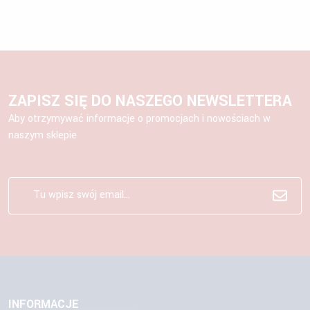
ZAPISZ SIĘ DO NASZEGO NEWSLETTERA
Aby otrzymywać informacje o promocjach i nowościach w
naszym sklepie
INFORMACJE