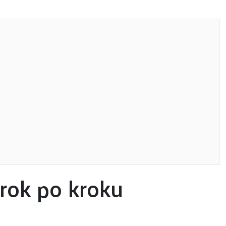
rok po kroku