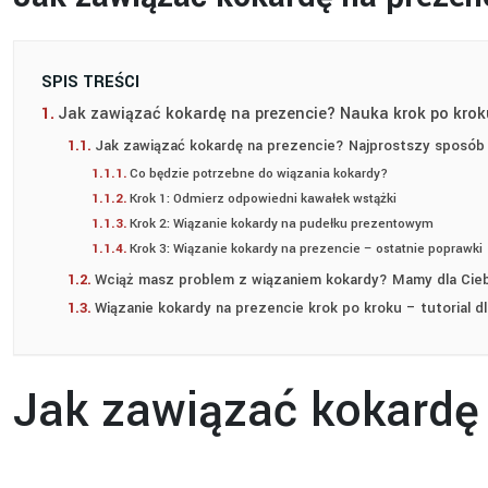
SPIS TREŚCI
Jak zawiązać kokardę na prezencie? Nauka krok po krok
Jak zawiązać kokardę na prezencie? Najprostszy sposób 
Co będzie potrzebne do wiązania kokardy?
Krok 1: Odmierz odpowiedni kawałek wstążki
Krok 2: Wiązanie kokardy na pudełku prezentowym
Krok 3: Wiązanie kokardy na prezencie – ostatnie poprawki
Wciąż masz problem z wiązaniem kokardy? Mamy dla Cieb
Wiązanie kokardy na prezencie krok po kroku – tutorial 
Jak zawiązać kokardę