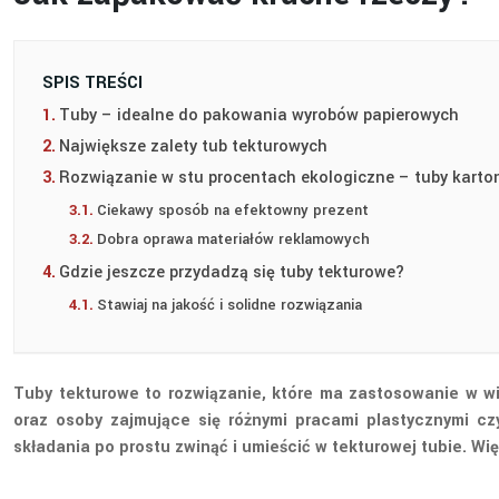
SPIS TREŚCI
Tuby – idealne do pakowania wyrobów papierowych
Największe zalety tub tekturowych
Rozwiązanie w stu procentach ekologiczne – tuby kart
Ciekawy sposób na efektowny prezent
Dobra oprawa materiałów reklamowych
Gdzie jeszcze przydadzą się tuby tekturowe?
Stawiaj na jakość i solidne rozwiązania
Tuby tekturowe to rozwiązanie, które ma zastosowanie w wi
oraz osoby zajmujące się różnymi pracami plastycznymi czy
składania po prostu zwinąć i umieścić w tekturowej tubie. W