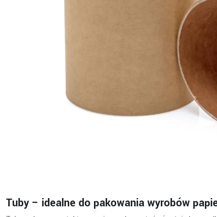
Tuby – idealne do pakowania wyrobów papi