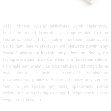
Jeżeli chcemy wysłać jakikolwiek wyrób papierniczy,
bądź inny produkt, który da się zwinąć w rulon, to tuba
tekturowa będzie tutaj idealnym rodzajem opakowania.
Co to nam daje w praktyce?
Po pierwsze powinniśmy
zwrócić uwagę na kształt tuby. Jest on idealny do
transportowania towarów właśnie w kształcie rulonu.
Po drugie pamiętajmy, że tuba tekturowa ze względu na
swój kształt, długość i szerokość zapobiegnie
rozwinięciu się produktu. Po trzecie należy przyjrzeć się
temu, w jaki sposób ten rodzaj opakowania został
wykonany i jak wiąże się to z jego funkcjonalnością oraz
wygodą użytkowania.