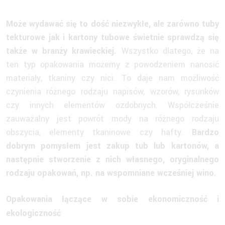
Może wydawać się to dość niezwykłe, ale zarówno tuby
tekturowe jak i kartony tubowe świetnie sprawdzą się
także w branży krawieckiej.
Wszystko dlatego, że na
ten typ opakowania możemy z powodzeniem nanosić
materiały, tkaniny czy nici. To daje nam możliwość
czynienia różnego rodzaju napisów, wzorów, rysunków
czy innych elementów ozdobnych. Współcześnie
zauważalny jest powrót mody na różnego rodzaju
obszycia, elementy tkaninowe czy hafty.
Bardzo
dobrym pomysłem jest zakup tub lub kartonów, a
następnie stworzenie z nich własnego, oryginalnego
rodzaju opakowań, np. na wspomniane wcześniej wino.
Opakowania łączące w sobie ekonomiczność i
ekologiczność