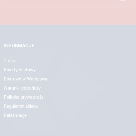
INFORMACJE
O nas
Koszty dostawy
Dostawa w Warszawie
Warunki sprzedaży
Polityka prywatności
Regulamin sklepu
Reklamacje