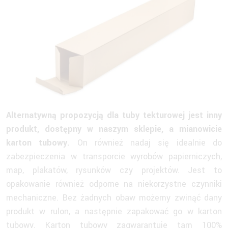
Alternatywną propozycją dla tuby tekturowej jest inny
produkt, dostępny w naszym sklepie, a mianowicie
karton tubowy.
On również nadaj się idealnie do
zabezpieczenia w transporcie wyrobów papierniczych,
map, plakatów, rysunków czy projektów. Jest to
opakowanie również odporne na niekorzystne czynniki
mechaniczne. Bez żadnych obaw możemy zwinąć dany
produkt w rulon, a następnie zapakować go w karton
tubowy.
Karton tubowy
zagwarantuje tam 100%