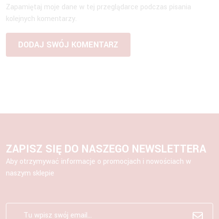
Zapamiętaj moje dane w tej przeglądarce podczas pisania
kolejnych komentarzy.
ZAPISZ SIĘ DO NASZEGO NEWSLETTERA
Aby otrzymywać informacje o promocjach i nowościach w
naszym sklepie