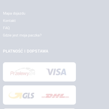
Mapa dojazdu
Kontakt
FAQ
Gdzie jest moja paczka?
PŁATNOŚĆ I DOPSTAWA