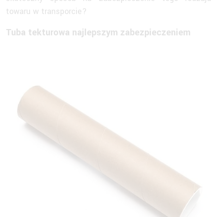
towaru w transporcie?
Tuba tekturowa najlepszym zabezpieczeniem