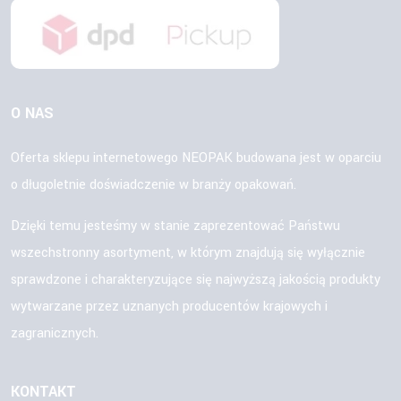
O NAS
Oferta sklepu internetowego NEOPAK budowana jest w oparciu
o długoletnie doświadczenie w branży opakowań.
Dzięki temu jesteśmy w stanie zaprezentować Państwu
wszechstronny asortyment, w którym znajdują się wyłącznie
sprawdzone i charakteryzujące się najwyższą jakością produkty
wytwarzane przez uznanych producentów krajowych i
zagranicznych.
KONTAKT