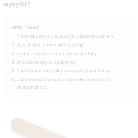
wysyłki?
SPIS TREŚCI
Tuba tekturowa najlepszym zabezpieczeniem
Jacy klienci z tego skorzystają?
Karton tubowy – alternatywą dla tuby
Wysoka estetyka opakowań
Opakowania nie tylko na wyroby papiernicze
Opakowania łączące w sobie ekonomiczność i
ekologiczność