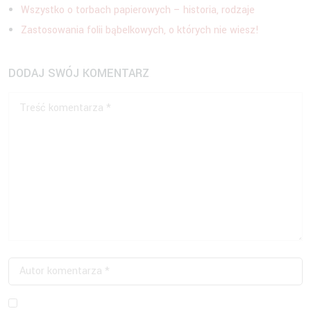
Wszystko o torbach papierowych – historia, rodzaje
Zastosowania folii bąbelkowych, o których nie wiesz!
DODAJ SWÓJ KOMENTARZ