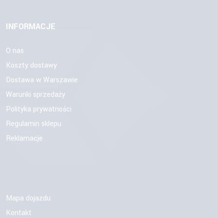
INFORMACJE
O nas
Koszty dostawy
Dostawa w Warszawie
Warunki sprzedaży
Polityka prywatności
Regulamin sklepu
Reklamacje
Mapa dojazdu
Kontakt