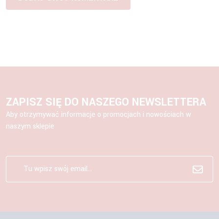
ZAPISZ SIĘ DO NASZEGO NEWSLETTERA
Aby otrzymywać informacje o promocjach i nowościach w
naszym sklepie