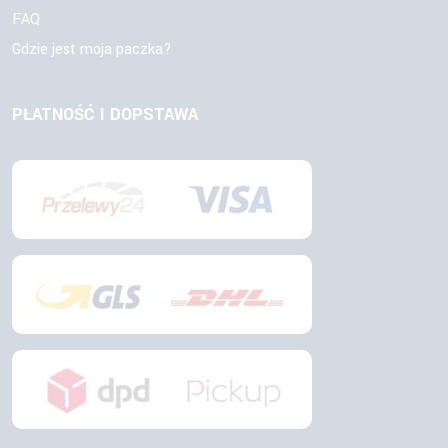
FAQ
Gdzie jest moja paczka?
PŁATNOŚĆ I DOPSTAWA