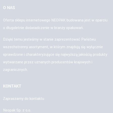
O NAS
Oferta sklepu internetowego NEOPAK budowana jest w oparciu
o długoletnie doświadczenie w branży opakowań.
Dzięki temu jesteśmy w stanie zaprezentować Państwu
wszechstronny asortyment, w którym znajdują się wyłącznie
sprawdzone i charakteryzujące się najwyższą jakością produkty
wytwarzane przez uznanych producentów krajowych i
zagranicznych.
KONTAKT
Zapraszamy do kontaktu
Neopak Sp. z o.o.