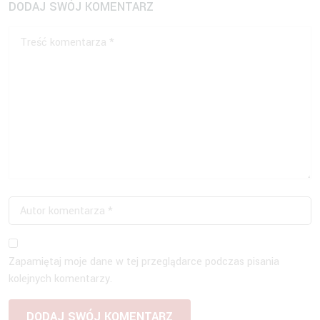
DODAJ SWÓJ KOMENTARZ
Zapamiętaj moje dane w tej przeglądarce podczas pisania
kolejnych komentarzy.