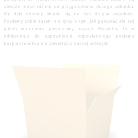
zawsze nieco różniło od przygotowania dużego pakunku.
My dziś chcemy skupić się na tym drugim aspekcie.
Powiemy sobie zatem nie tylko o tym, jak pakować ale też
jakich materiałów powinniśmy używać. Wszystko to w
odniesieniu do zapewnienia odpowiedniego poziomu
bezpieczeństwa dla zawartości naszej przesyłki.