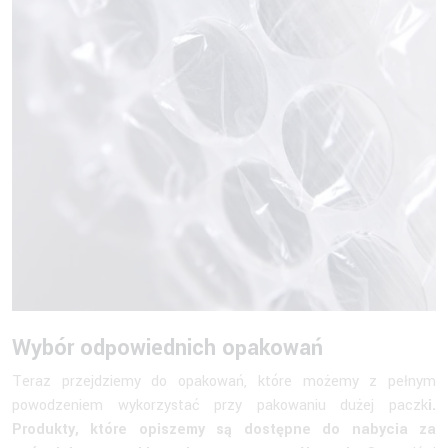
Wybór odpowiednich opakowań
Teraz przejdziemy do opakowań, które możemy z pełnym
powodzeniem wykorzystać przy pakowaniu dużej paczk
i.
Produkty, które opiszemy są dostępne do nabycia za