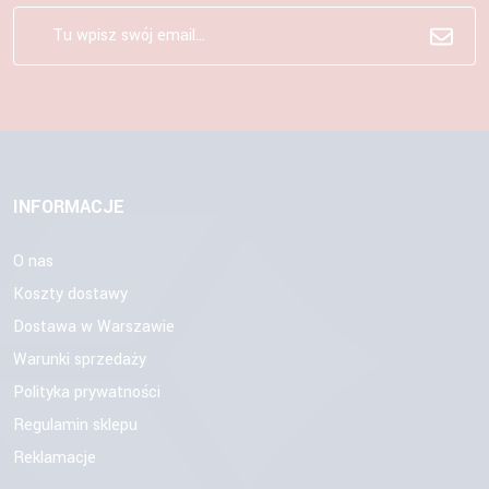
INFORMACJE
O nas
Koszty dostawy
Dostawa w Warszawie
Warunki sprzedaży
Polityka prywatności
Regulamin sklepu
Reklamacje