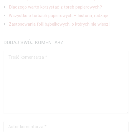
Dlaczego warto korzystać z toreb papierowych?
Wszystko o torbach papierowych – historia, rodzaje
Zastosowania folii bąbelkowych, o których nie wiesz!
DODAJ SWÓJ KOMENTARZ