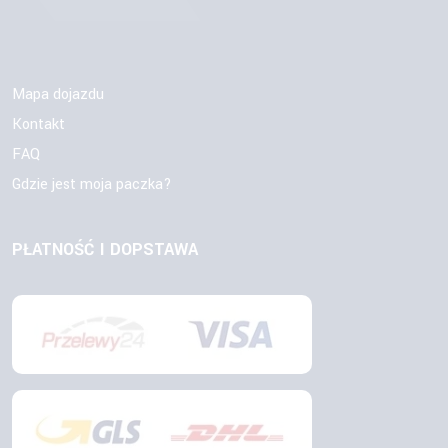
Mapa dojazdu
Kontakt
FAQ
Gdzie jest moja paczka?
PŁATNOŚĆ I DOPSTAWA