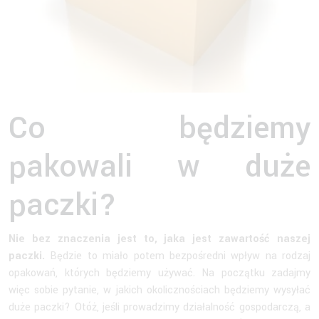
Co będziemy
pakowali w duże
paczki?
Nie bez znaczenia jest to, jaka jest zawartość naszej
paczki.
Będzie to miało potem bezpośredni wpływ na rodzaj
opakowań, których będziemy używać. Na początku zadajmy
więc sobie pytanie, w jakich okolicznościach będziemy wysyłać
duże paczki? Otóż, jeśli prowadzimy działalność gospodarczą, a