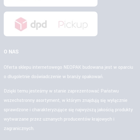
O NAS
Oferta sklepu internetowego NEOPAK budowana jest w oparciu
o długoletnie doświadczenie w branży opakowań.
Dzięki temu jesteśmy w stanie zaprezentować Państwu
wszechstronny asortyment, w którym znajdują się wyłącznie
sprawdzone i charakteryzujące się najwyższą jakością produkty
wytwarzane przez uznanych producentów krajowych i
zagranicznych.