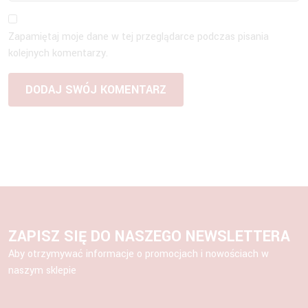
Zapamiętaj moje dane w tej przeglądarce podczas pisania
kolejnych komentarzy.
ZAPISZ SIĘ DO NASZEGO NEWSLETTERA
Aby otrzymywać informacje o promocjach i nowościach w
naszym sklepie