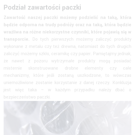
Podział zawartości paczki
Zawartość naszej paczki możemy podzielić na taką, która
będzie odporna na trudy podróży oraz na taką, która będzie
wrażliwa na różne niekorzystne czynniki, które pojawią się w
transporcie.
Do tych pierwszych możemy zaliczyć produkty
wykonane z metalu czy też drewna, natomiast do tych drugich
zaliczyć możemy szkło, ceramikę czy papier. Pamiętajmy jednak,
że nawet z pozoru wytrzymałe produkty mogą posiadać
misternie skonstruowane drobne elementy czy całe
mechanizmy, które jeśli zostaną uszkodzone, to wówczas
uniemożliwione zostanie korzystanie z danej rzeczy. Konkluzja
jest więc taka – w każdym przypadku należy dbać o
bezpieczeństwo paczki.