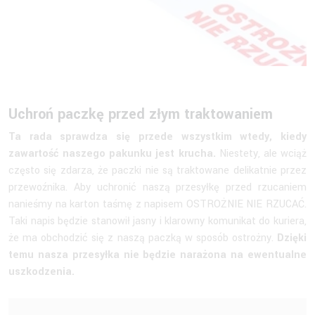
Uchroń paczkę przed złym traktowaniem
Ta rada sprawdza się przede wszystkim wtedy, kiedy
zawartość naszego pakunku jest krucha.
Niestety, ale wciąż
często się zdarza, że paczki nie są traktowane delikatnie przez
przewoźnika. Aby uchronić naszą przesyłkę przed rzucaniem
nanieśmy na karton taśmę z napisem OSTROŻNIE NIE RZUCAĆ.
Taki napis będzie stanowił jasny i klarowny komunikat do kuriera,
że ma obchodzić się z naszą paczką w sposób ostrożny.
Dzięki
temu nasza przesyłka nie będzie narażona na ewentualne
uszkodzenia.