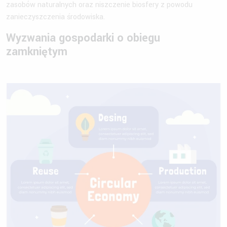
zasobów naturalnych oraz niszczenie biosfery z powodu
zanieczyszczenia środowiska.
Wyzwania gospodarki o obiegu
zamkniętym