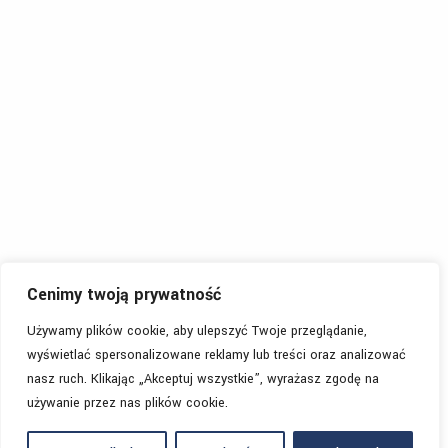
Cenimy twoją prywatność
Używamy plików cookie, aby ulepszyć Twoje przeglądanie,
wyświetlać spersonalizowane reklamy lub treści oraz analizować
nasz ruch. Klikając „Akceptuj wszystkie”, wyrażasz zgodę na
używanie przez nas plików cookie.