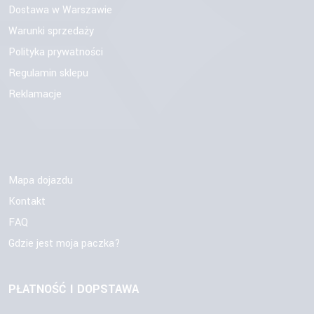
Dostawa w Warszawie
Warunki sprzedaży
Polityka prywatności
Regulamin sklepu
Reklamacje
Mapa dojazdu
Kontakt
FAQ
Gdzie jest moja paczka?
PŁATNOŚĆ I DOPSTAWA