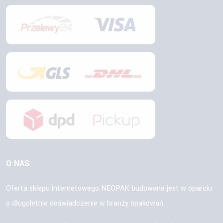
O NAS
Oferta sklepu internetowego NEOPAK budowana jest w oparciu
o długoletnie doświadczenie w branży opakowań.