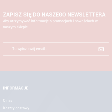
ZAPISZ SIĘ DO NASZEGO NEWSLETTERA
Aby otrzymywać informacje o promocjach i nowościach w
naszym sklepie
INFORMACJE
O nas
Koszty dostawy