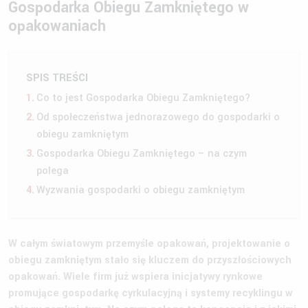
Gospodarka Obiegu Zamkniętego w
opakowaniach
SPIS TREŚCI
Co to jest Gospodarka Obiegu Zamkniętego?
Od społeczeństwa jednorazowego do gospodarki o
obiegu zamkniętym
Gospodarka Obiegu Zamkniętego – na czym
polega
Wyzwania gospodarki o obiegu zamkniętym
W całym światowym przemyśle opakowań, projektowanie o
obiegu zamkniętym stało się kluczem do przyszłościowych
opakowań. Wiele firm już wspiera inicjatywy rynkowe
promujące gospodarkę cyrkulacyjną i systemy recyklingu w