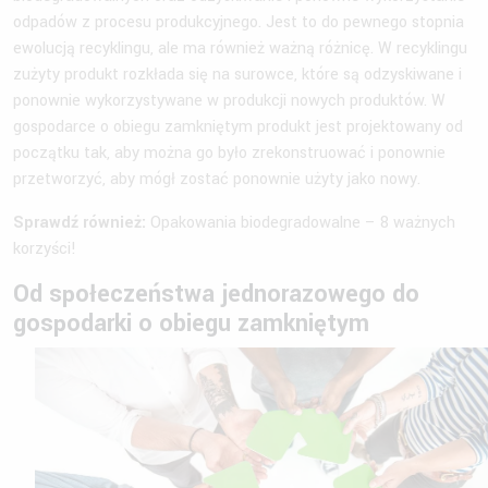
odpadów z procesu produkcyjnego. Jest to do pewnego stopnia
ewolucją recyklingu, ale ma również ważną różnicę. W recyklingu
zużyty produkt rozkłada się na surowce, które są odzyskiwane i
ponownie wykorzystywane w produkcji nowych produktów. W
gospodarce o obiegu zamkniętym produkt jest projektowany od
początku tak, aby można go było zrekonstruować i ponownie
przetworzyć, aby mógł zostać ponownie użyty jako nowy.
Sprawdź również:
Opakowania biodegradowalne – 8 ważnych
korzyści!
Od społeczeństwa jednorazowego do
gospodarki o obiegu zamkniętym