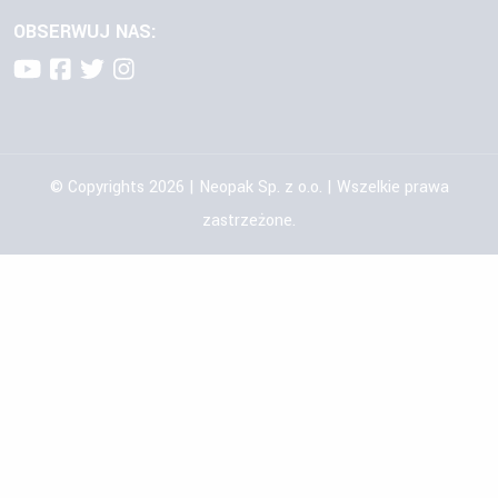
OBSERWUJ NAS:
© Copyrights 2026 | Neopak Sp. z o.o. | Wszelkie prawa
zastrzeżone.