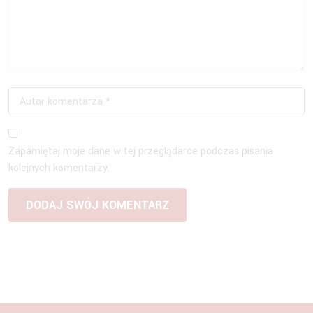
Zapamiętaj moje dane w tej przeglądarce podczas pisania
kolejnych komentarzy.