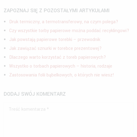
ZAPOZNAJ SIĘ Z POZOSTAŁYMI ARTYKUŁAMI
Druk termiczny, a termotransferowy, na czym polega?
Czy wszystkie torby papierowe można poddać recyklingowi?
Jak powstają papierowe torebki – przewodnik
Jak zawiązać sznurki w torebce prezentowej?
Dlaczego warto korzystać z toreb papierowych?
Wszystko o torbach papierowych – historia, rodzaje
Zastosowania folii bąbelkowych, o których nie wiesz!
DODAJ SWÓJ KOMENTARZ