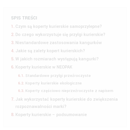
SPIS TREŚCI
Czym są koperty kurierskie samoprzylepne?
Do czego wykorzystuje się przylgi kurierskie?
Niestandardowe zastosowania kangurków
Jakie są zalety kopert kurierskich?
W jakich rozmiarach występują kangurki?
Koperty kurierskie w NEOPAK
Standardowe przylgi przeźroczyste
Koperty kurierskie ekologiczne
Koperty częściowo nieprzeźroczyste z napisem
Jak wykorzystać koperty kurierskie do zwiększenia
rozpoznawalności marki?
Koperty kurierskie – podsumowanie