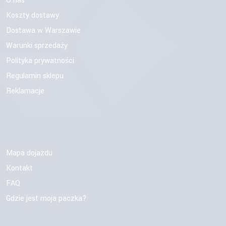
O nas
Koszty dostawy
Dostawa w Warszawie
Warunki sprzedaży
Polityka prywatności
Regulamin sklepu
Reklamacje
Mapa dojazdu
Kontakt
FAQ
Gdzie jest moja paczka?