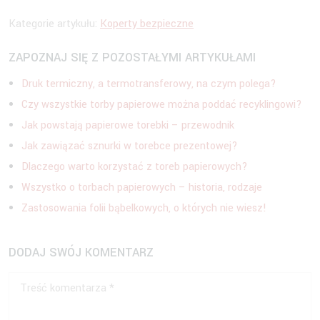
Kategorie artykułu:
Koperty bezpieczne
ZAPOZNAJ SIĘ Z POZOSTAŁYMI ARTYKUŁAMI
Druk termiczny, a termotransferowy, na czym polega?
Czy wszystkie torby papierowe można poddać recyklingowi?
Jak powstają papierowe torebki – przewodnik
Jak zawiązać sznurki w torebce prezentowej?
Dlaczego warto korzystać z toreb papierowych?
Wszystko o torbach papierowych – historia, rodzaje
Zastosowania folii bąbelkowych, o których nie wiesz!
DODAJ SWÓJ KOMENTARZ