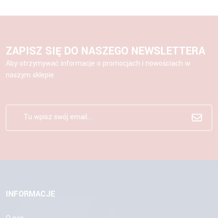
ZAPISZ SIĘ DO NASZEGO NEWSLETTERA
Aby otrzymywać informacje o promocjach i nowościach w
naszym sklepie
INFORMACJE