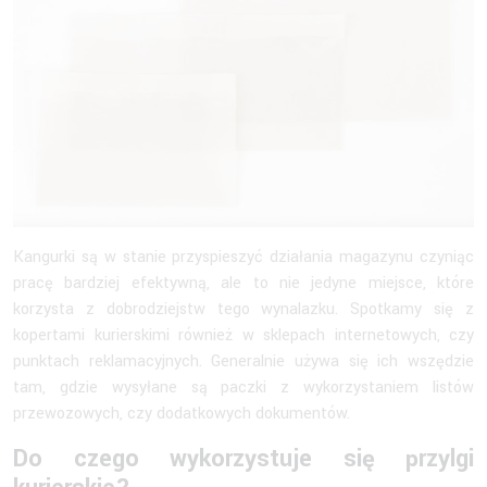
Kangurki są w stanie przyspieszyć działania magazynu czyniąc
pracę bardziej efektywną, ale to nie jedyne miejsce, które
korzysta z dobrodziejstw tego wynalazku. Spotkamy się z
kopertami kurierskimi również w sklepach internetowych, czy
punktach reklamacyjnych. Generalnie używa się ich wszędzie
tam, gdzie wysyłane są paczki z wykorzystaniem listów
przewozowych, czy dodatkowych dokumentów.
Do czego wykorzystuje się przylgi