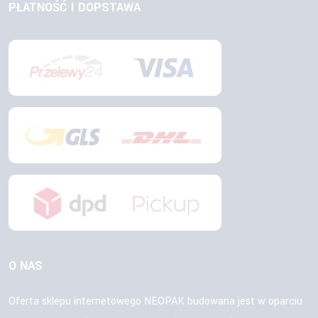
PŁATNOŚĆ I DOPSTAWA
O NAS
Oferta sklepu internetowego NEOPAK budowana jest w oparciu