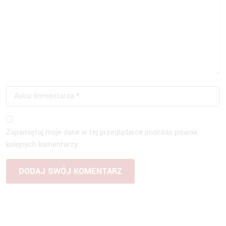
Zapamiętaj moje dane w tej przeglądarce podczas pisania
kolejnych komentarzy.