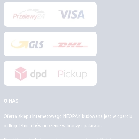
O NAS
Oferta sklepu internetowego NEOPAK budowana jest w oparciu
o długoletnie doświadczenie w branży opakowań.