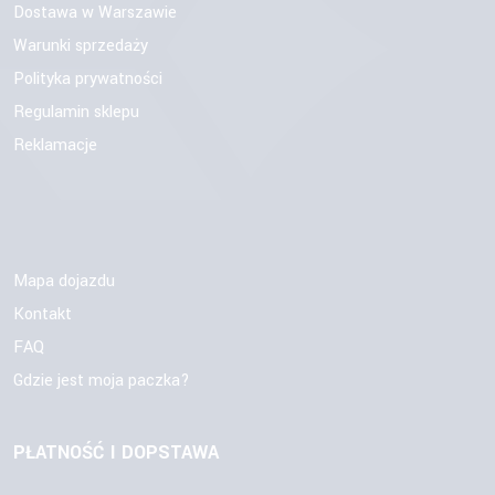
Dostawa w Warszawie
Warunki sprzedaży
Polityka prywatności
Regulamin sklepu
Reklamacje
Mapa dojazdu
Kontakt
FAQ
Gdzie jest moja paczka?
PŁATNOŚĆ I DOPSTAWA