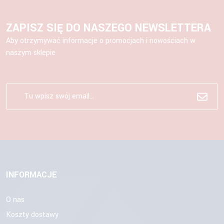
ZAPISZ SIĘ DO NASZEGO NEWSLETTERA
Aby otrzymywać informacje o promocjach i nowościach w
naszym sklepie
INFORMACJE
O nas
Koszty dostawy