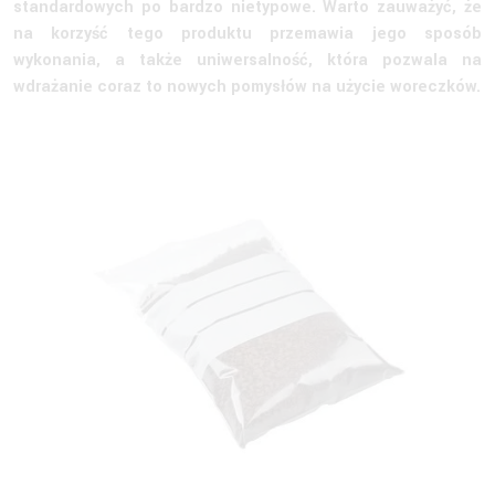
standardowych po bardzo nietypowe. Warto zauważyć, że
na korzyść tego produktu przemawia jego sposób
wykonania, a także uniwersalność, która pozwala na
wdrażanie coraz to nowych pomysłów na użycie woreczków.