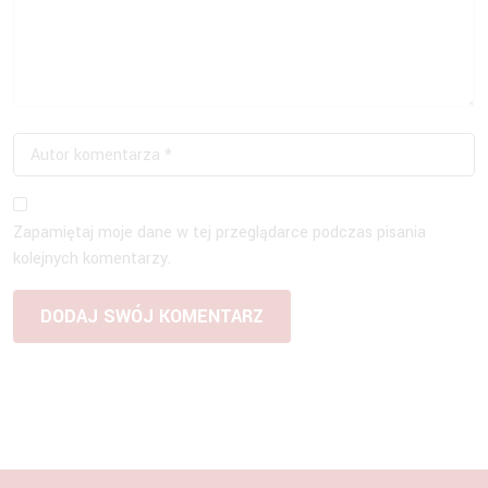
Zapamiętaj moje dane w tej przeglądarce podczas pisania
kolejnych komentarzy.