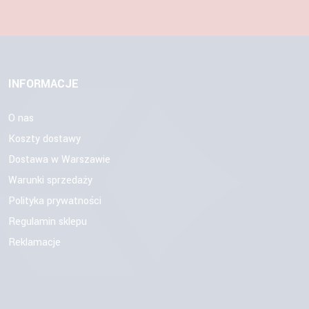
INFORMACJE
O nas
Koszty dostawy
Dostawa w Warszawie
Warunki sprzedaży
Polityka prywatności
Regulamin sklepu
Reklamacje