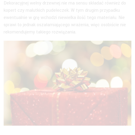
Dekoracyjnej wełny drzewnej nie ma sensu składać również do
kopert czy malutkich pudełeczek. W tym drugim przypadku
ewentualnie w grę wchodzi niewielka ilość tego materiału. Nie
sprawi to jednak oszałamiającego wrażenia, więc osobiście nie
rekomendujemy takiego rozwiązania.