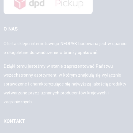
O NAS
Oferta sklepu internetowego NEOPAK budowana jest w oparciu
o długoletnie doświadczenie w branży opakowań.
Dzięki temu jesteśmy w stanie zaprezentować Państwu
wszechstronny asortyment, w którym znajdują się wyłącznie
sprawdzone i charakteryzujące się najwyższą jakością produkty
wytwarzane przez uznanych producentów krajowych i
zagranicznych.
KONTAKT