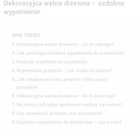
Dekoracyjna wełna drzewna – ozdobne
wypełnienie
SPIS TREŚCI
Dekoracyjna wełna drzewna – co to takiego?
Jak powstaje ozdobne wypełnienie do prezentów?
Rodzaje wypełnień do prezentów
Wypełnienie prezentu – jak zrobić to ładnie?
Jak zapakować nasz prezent? Kilka opcji i
pomysłów
Dekoracyjna wełna drzewna – ile to kosztuje?
Do jakich rodzajów opakowań nadaje się wolina?
Czy zawartość prezentu ma znaczenie?
Ozdobne wypełnienie do prezentów – czy warto?