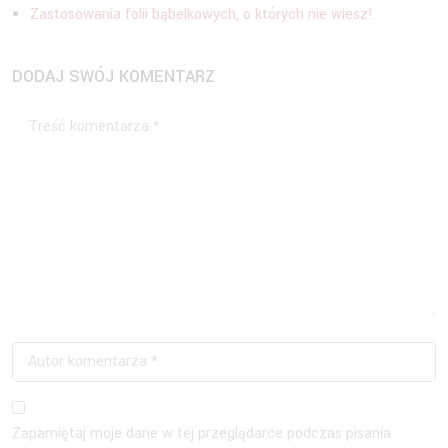
Zastosowania folii bąbelkowych, o których nie wiesz!
DODAJ SWÓJ KOMENTARZ
Zapamiętaj moje dane w tej przeglądarce podczas pisania