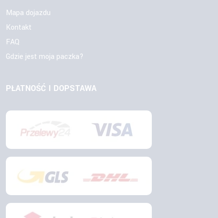
Mapa dojazdu
Kontakt
FAQ
Gdzie jest moja paczka?
PŁATNOŚĆ I DOPSTAWA