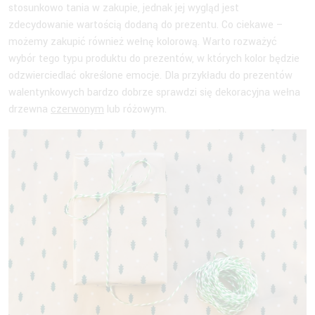
stosunkowo tania w zakupie, jednak jej wygląd jest
zdecydowanie wartością dodaną do prezentu. Co ciekawe –
możemy zakupić również wełnę kolorową. Warto rozważyć
wybór tego typu produktu do prezentów, w których kolor będzie
odzwierciedlać określone emocje. Dla przykładu do prezentów
walentynkowych bardzo dobrze sprawdzi się dekoracyjna wełna
drzewna
czerwonym
lub różowym.