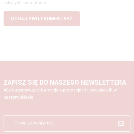
kolejnych komentarzy.
ZAPISZ SIĘ DO NASZEGO NEWSLETTERA
Aby otrzymywać informacje o promocjach i nowościach w
naszym sklepie