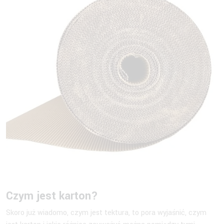
Czym jest karton?
Skoro już wiadomo, czym jest tektura, to pora wyjaśnić, czym