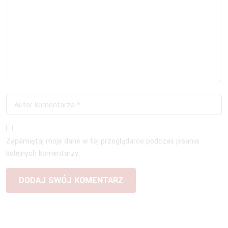
Zapamiętaj moje dane w tej przeglądarce podczas pisania
kolejnych komentarzy.