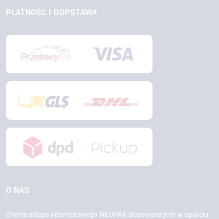
PŁATNOŚĆ I DOPSTAWA
O NAS
Oferta sklepu internetowego NEOPAK budowana jest w oparciu