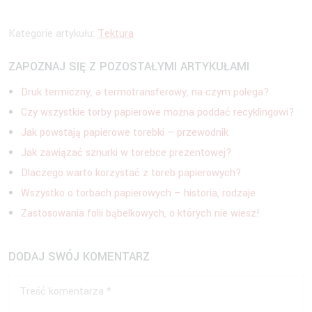
Kategorie artykułu:
Tektura
ZAPOZNAJ SIĘ Z POZOSTAŁYMI ARTYKUŁAMI
Druk termiczny, a termotransferowy, na czym polega?
Czy wszystkie torby papierowe można poddać recyklingowi?
Jak powstają papierowe torebki – przewodnik
Jak zawiązać sznurki w torebce prezentowej?
Dlaczego warto korzystać z toreb papierowych?
Wszystko o torbach papierowych – historia, rodzaje
Zastosowania folii bąbelkowych, o których nie wiesz!
DODAJ SWÓJ KOMENTARZ