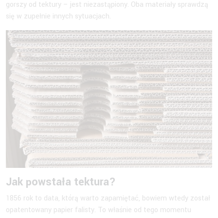
gorszy od tektury – jest niezastąpiony. Oba materiały sprawdzą
się w zupełnie innych sytuacjach.
Jak powstała tektura?
1856 rok to data, którą warto zapamiętać, bowiem wtedy został
opatentowany papier falisty. To właśnie od tego momentu