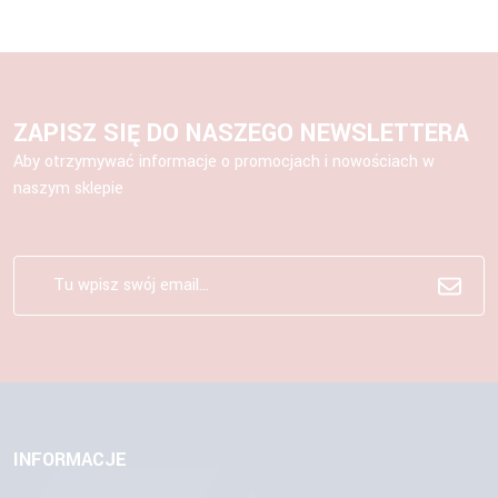
ZAPISZ SIĘ DO NASZEGO NEWSLETTERA
Aby otrzymywać informacje o promocjach i nowościach w
naszym sklepie
INFORMACJE