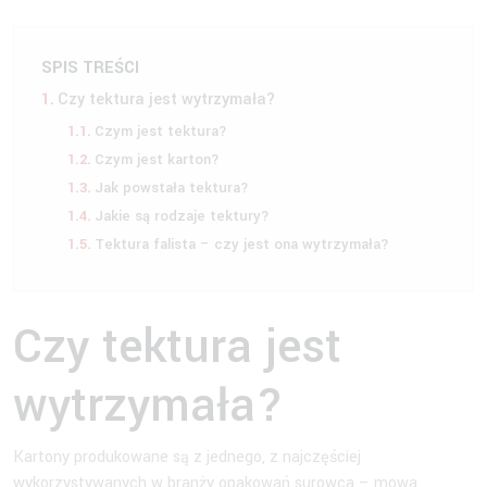
SPIS TREŚCI
Czy tektura jest wytrzymała?
Czym jest tektura?
Czym jest karton?
Jak powstała tektura?
Jakie są rodzaje tektury?
Tektura falista – czy jest ona wytrzymała?
Czy tektura jest
wytrzymała?
Kartony produkowane są z jednego, z najczęściej
wykorzystywanych w branży opakowań surowca – mowa