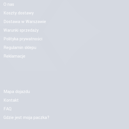
O nas
Koszty dostawy
Dostawa w Warszawie
Warunki sprzedaży
Polityka prywatności
Regulamin sklepu
Reklamacje
Mapa dojazdu
Kontakt
FAQ
Gdzie jest moja paczka?