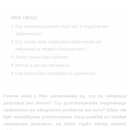
SPIS TREŚCI
Czy zwracany produkt musi być w oryginalnym
opakowaniu?
Czy trzeba mieć oryginalne opakowanie do
reklamacji w sklepie stacjonarnym?
Zwrot towaru bez kartonu
Karton a proces reklamacji
Czy karton jest potrzebny do gwarancji?
Pewnie wielu z Was zastanawiało się, czy do reklamacji
potrzebny jest karton? Czy przechowywanie oryginalnego
opakowania po zakupionym produkcie ma sens? Gdyby tak
było musielibyśmy przechowywać stosy pudełek po każdym
zakupionym produkcie, na które ciężko byłoby znaleźć