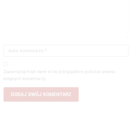
Zapamiętaj moje dane w tej przeglądarce podczas pisania
kolejnych komentarzy.