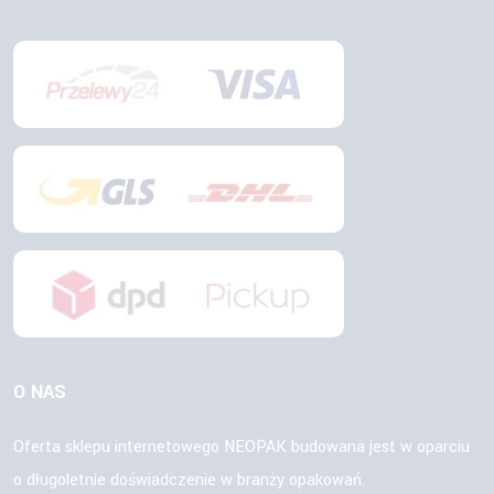
O NAS
Oferta sklepu internetowego NEOPAK budowana jest w oparciu
o długoletnie doświadczenie w branży opakowań.