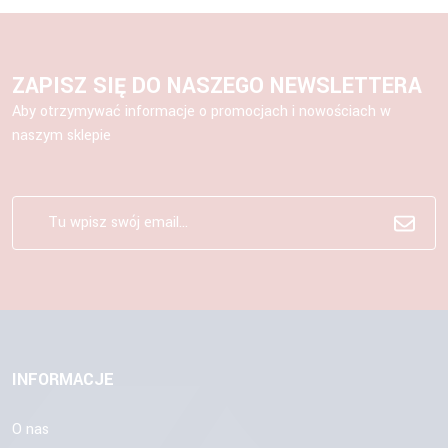
ZAPISZ SIĘ DO NASZEGO NEWSLETTERA
Aby otrzymywać informacje o promocjach i nowościach w
naszym sklepie
INFORMACJE
O nas