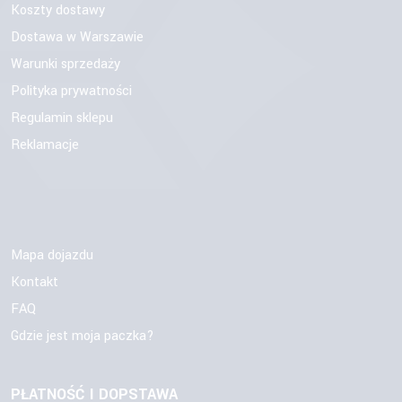
Koszty dostawy
Dostawa w Warszawie
Warunki sprzedaży
Polityka prywatności
Regulamin sklepu
Reklamacje
Mapa dojazdu
Kontakt
FAQ
Gdzie jest moja paczka?
PŁATNOŚĆ I DOPSTAWA