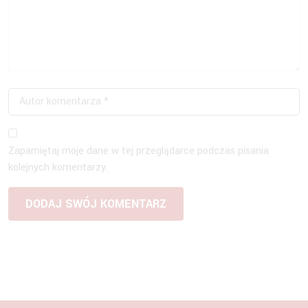
Zapamiętaj moje dane w tej przeglądarce podczas pisania
kolejnych komentarzy.