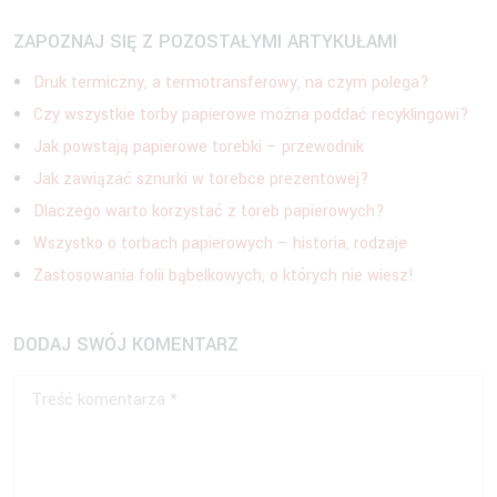
ZAPOZNAJ SIĘ Z POZOSTAŁYMI ARTYKUŁAMI
Druk termiczny, a termotransferowy, na czym polega?
Czy wszystkie torby papierowe można poddać recyklingowi?
Jak powstają papierowe torebki – przewodnik
Jak zawiązać sznurki w torebce prezentowej?
Dlaczego warto korzystać z toreb papierowych?
Wszystko o torbach papierowych – historia, rodzaje
Zastosowania folii bąbelkowych, o których nie wiesz!
DODAJ SWÓJ KOMENTARZ