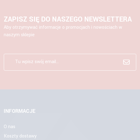
ZAPISZ SIĘ DO NASZEGO NEWSLETTERA
Aby otrzymywać informacje o promocjach i nowościach w
naszym sklepie
INFORMACJE
O nas
Koszty dostawy