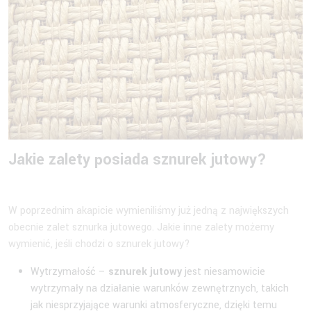
Jakie zalety posiada
sznurek jutowy
?
W poprzednim akapicie wymieniliśmy już jedną z największych
obecnie zalet sznurka jutowego. Jakie inne zalety możemy
wymienić, jeśli chodzi o sznurek jutowy?
Wytrzymałość –
sznurek jutowy
jest niesamowicie
wytrzymały na działanie warunków zewnętrznych, takich
jak niesprzyjające warunki atmosferyczne, dzięki temu