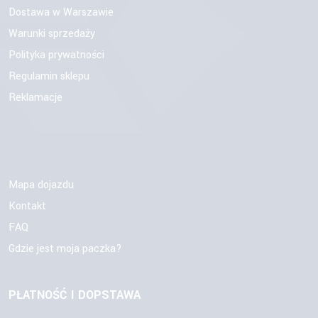
Dostawa w Warszawie
Warunki sprzedaży
Polityka prywatności
Regulamin sklepu
Reklamacje
Mapa dojazdu
Kontakt
FAQ
Gdzie jest moja paczka?
PŁATNOŚĆ I DOPSTAWA