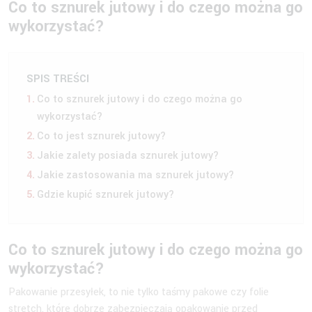
Co to sznurek jutowy i do czego można go
wykorzystać?
SPIS TREŚCI
Co to sznurek jutowy i do czego można go
wykorzystać?
Co to jest sznurek jutowy?
Jakie zalety posiada sznurek jutowy?
Jakie zastosowania ma sznurek jutowy?
Gdzie kupić sznurek jutowy?
Co to
sznurek jutowy
i do czego można go
wykorzystać?
Pakowanie przesyłek, to nie tylko taśmy pakowe czy folie
stretch, które dobrze zabezpieczają opakowanie przed