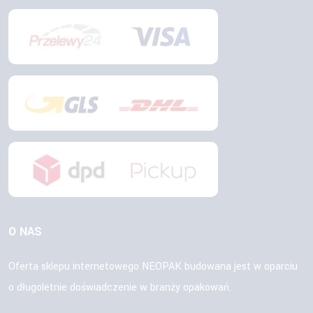
O NAS
Oferta sklepu internetowego NEOPAK budowana jest w oparciu
o długoletnie doświadczenie w branży opakowań.