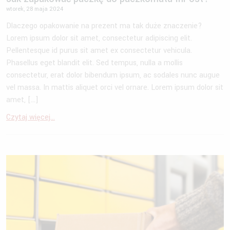
wtorek, 28 maja 2024
Dlaczego opakowanie na prezent ma tak duże znaczenie?
Lorem ipsum dolor sit amet, consectetur adipiscing elit.
Pellentesque id purus sit amet ex consectetur vehicula.
Phasellus eget blandit elit. Sed tempus, nulla a mollis
consectetur, erat dolor bibendum ipsum, ac sodales nunc augue
vel massa. In mattis aliquet orci vel ornare. Lorem ipsum dolor sit
amet, […]
Czytaj więcej...