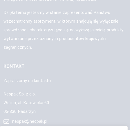
Dzięki temu jesteśmy w stanie zaprezentować Państwu
wszechstronny asortyment, w którym znajdują się wyłącznie
sprawdzone i charakteryzujące się najwyższą jakością produkty
wytwarzane przez uznanych producentów krajowych i
zagranicznych.
KONTAKT
Zapraszamy do kontaktu
Neopak Sp. z o.o.
Wolica, al. Katowicka 60
05-830 Nadarzyn
neopak@neopak.pl