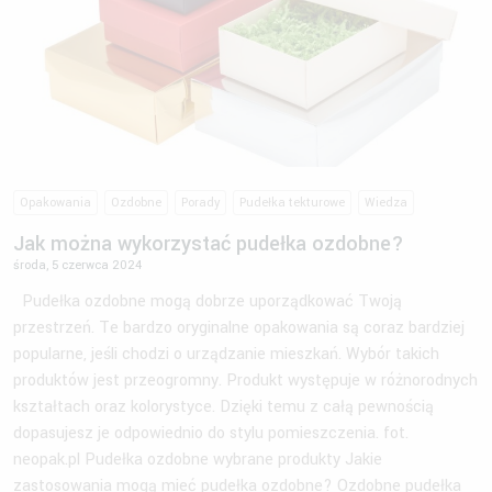
Opakowania
Ozdobne
Porady
Pudełka tekturowe
Wiedza
Jak można wykorzystać pudełka ozdobne?
środa, 5 czerwca 2024
Pudełka ozdobne mogą dobrze uporządkować Twoją
przestrzeń. Te bardzo oryginalne opakowania są coraz bardziej
popularne, jeśli chodzi o urządzanie mieszkań. Wybór takich
produktów jest przeogromny. Produkt występuje w różnorodnych
kształtach oraz kolorystyce. Dzięki temu z całą pewnością
dopasujesz je odpowiednio do stylu pomieszczenia. fot.
neopak.pl Pudełka ozdobne wybrane produkty Jakie
zastosowania mogą mieć pudełka ozdobne? Ozdobne pudełka