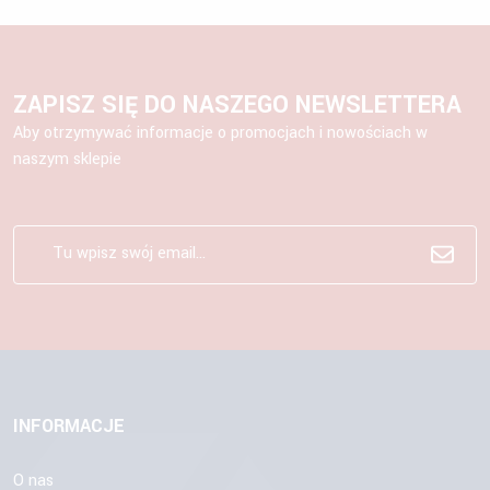
ZAPISZ SIĘ DO NASZEGO NEWSLETTERA
Aby otrzymywać informacje o promocjach i nowościach w
naszym sklepie
INFORMACJE
O nas