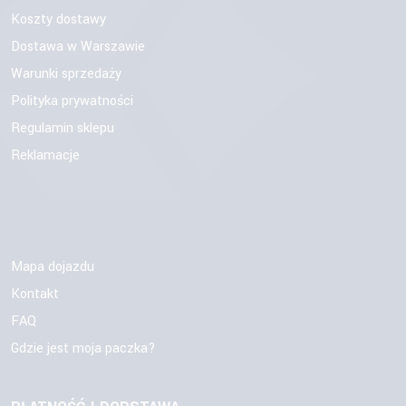
Koszty dostawy
Dostawa w Warszawie
Warunki sprzedaży
Polityka prywatności
Regulamin sklepu
Reklamacje
Mapa dojazdu
Kontakt
FAQ
Gdzie jest moja paczka?