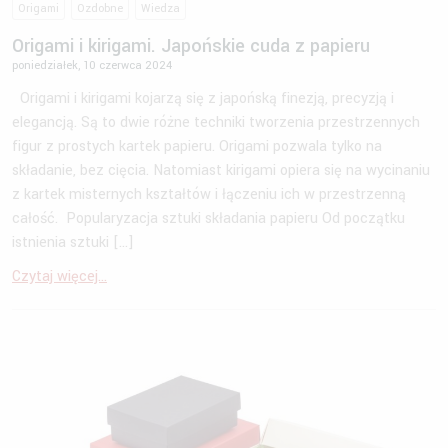
Origami
Ozdobne
Wiedza
Origami i kirigami. Japońskie cuda z papieru
poniedziałek, 10 czerwca 2024
Origami i kirigami kojarzą się z japońską finezją, precyzją i
elegancją. Są to dwie różne techniki tworzenia przestrzennych
figur z prostych kartek papieru. Origami pozwala tylko na
składanie, bez cięcia. Natomiast kirigami opiera się na wycinaniu
z kartek misternych kształtów i łączeniu ich w przestrzenną
całość. Popularyzacja sztuki składania papieru Od początku
istnienia sztuki […]
Czytaj więcej...