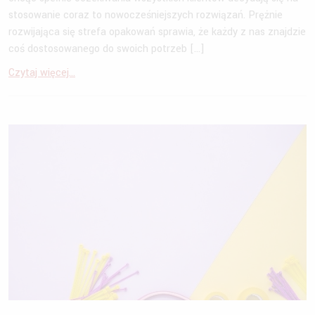
stosowanie coraz to nowocześniejszych rozwiązań. Prężnie
rozwijająca się strefa opakowań sprawia, że każdy z nas znajdzie
coś dostosowanego do swoich potrzeb […]
Czytaj więcej...