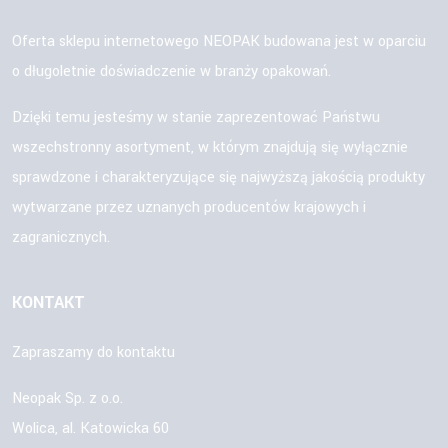
Oferta sklepu internetowego NEOPAK budowana jest w oparciu
o długoletnie doświadczenie w branży opakowań.
Dzięki temu jesteśmy w stanie zaprezentować Państwu
wszechstronny asortyment, w którym znajdują się wyłącznie
sprawdzone i charakteryzujące się najwyższą jakością produkty
wytwarzane przez uznanych producentów krajowych i
zagranicznych.
KONTAKT
Zapraszamy do kontaktu
Neopak Sp. z o.o.
Wolica, al. Katowicka 60