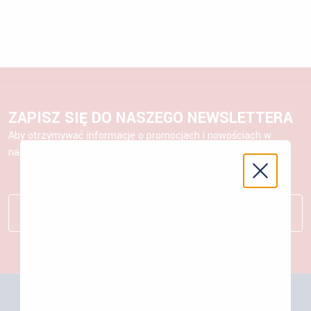
ZAPISZ SIĘ DO NASZEGO NEWSLETTERA
Aby otrzymywać informacje o promocjach i nowościach w
naszym sklepie