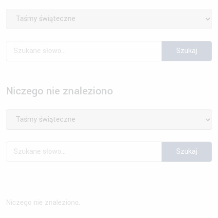
Niczego nie znaleziono
Niczego nie znaleziono.