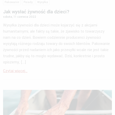
Pakowanie
Porady
Wysyłka
Jak wysłać żywność dla dzieci?
sobota, 11 czerwca 2022
Wysyłka żywności dla dzieci może kojarzyć się z akcjami
humanitarnymi, ale fakty są takie, że zjawisko to towarzyszy
nam na co dzień. Bowiem codziennie producenci żywności
wysyłają różnego rodzaju towary do swoich klientów. Pakowanie
żywności przed nadaniem ich jako przesyłki wcale nie jest takie
trudne, jakby się to mogło wydawać. Dziś, konkretnie i prosto
opiszemy, […]
Czytaj więcej...