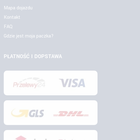
Mapa dojazdu
Kontakt
FAQ
Gdzie jest moja paczka?
PŁATNOŚĆ I DOPSTAWA