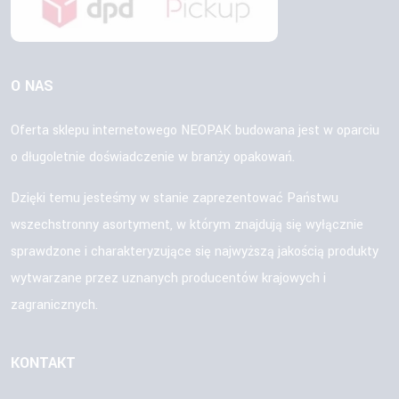
O NAS
Oferta sklepu internetowego NEOPAK budowana jest w oparciu
o długoletnie doświadczenie w branży opakowań.
Dzięki temu jesteśmy w stanie zaprezentować Państwu
wszechstronny asortyment, w którym znajdują się wyłącznie
sprawdzone i charakteryzujące się najwyższą jakością produkty
wytwarzane przez uznanych producentów krajowych i
zagranicznych.
KONTAKT