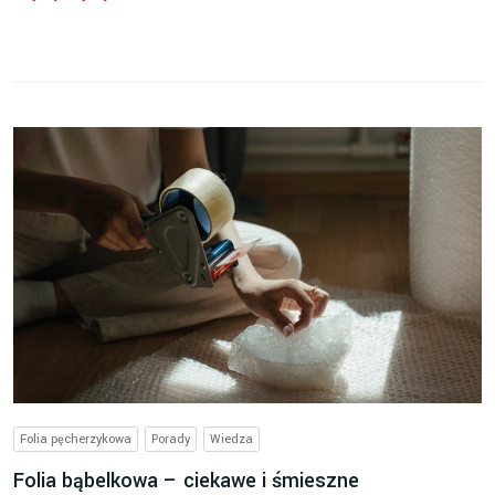
Folia pęcherzykowa
Porady
Wiedza
Folia bąbelkowa – ciekawe i śmieszne