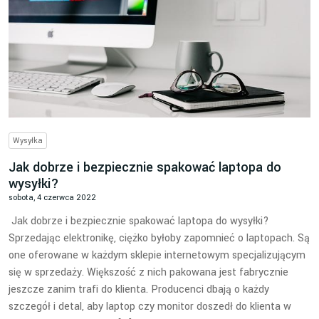
Wysyłka
Jak dobrze i bezpiecznie spakować laptopa do
wysyłki?
sobota, 4 czerwca 2022
Jak dobrze i bezpiecznie spakować laptopa do wysyłki?
Sprzedając elektronikę, ciężko byłoby zapomnieć o laptopach. Są
one oferowane w każdym sklepie internetowym specjalizującym
się w sprzedaży. Większość z nich pakowana jest fabrycznie
jeszcze zanim trafi do klienta. Producenci dbają o każdy
szczegół i detal, aby laptop czy monitor doszedł do klienta w