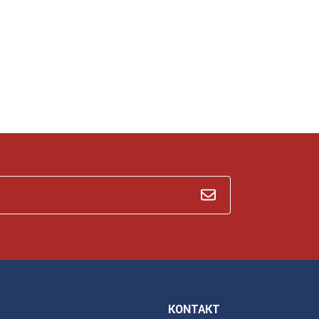
KONTAKT