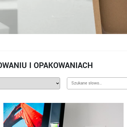
KOWANIU I OPAKOWANIACH