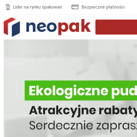
Lider na rynku opakowań
Bezpieczne płatności