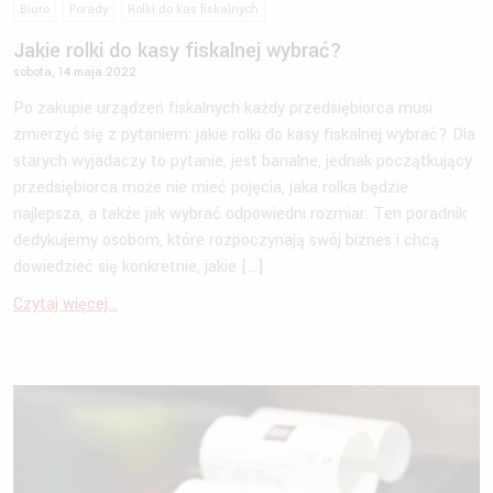
Biuro
Porady
Rolki do kas fiskalnych
Jakie rolki do kasy fiskalnej wybrać?
sobota, 14 maja 2022
Po zakupie urządzeń fiskalnych każdy przedsiębiorca musi
zmierzyć się z pytaniem: jakie rolki do kasy fiskalnej wybrać? Dla
starych wyjadaczy to pytanie, jest banalne, jednak początkujący
przedsiębiorca może nie mieć pojęcia, jaka rolka będzie
najlepsza, a także jak wybrać odpowiedni rozmiar. Ten poradnik
dedykujemy osobom, które rozpoczynają swój biznes i chcą
dowiedzieć się konkretnie, jakie […]
Czytaj więcej...