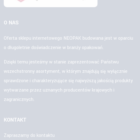
O NAS
Oferta sklepu internetowego NEOPAK budowana jest w oparciu
o długoletnie doświadczenie w branży opakowań.
Dzięki temu jesteśmy w stanie zaprezentować Państwu
wszechstronny asortyment, w którym znajdują się wyłącznie
sprawdzone i charakteryzujące się najwyższą jakością produkty
wytwarzane przez uznanych producentów krajowych i
zagranicznych.
KONTAKT
Zapraszamy do kontaktu