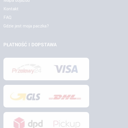
Mapa dojazdu
Kontakt
FAQ
Gdzie jest moja paczka?
PŁATNOŚĆ I DOPSTAWA